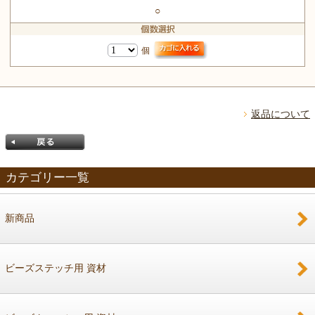
○
個
返品について
カテゴリー一覧
新商品
戻る
ビーズステッチ用 資材