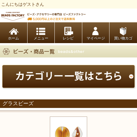
こんにちはゲストさん
ビーズファクトリー ビーズ・パーツ・金具など・アクセサリーの専門店
ホーム
レシピ
マイページ
買い物カゴ
グラスビーズ