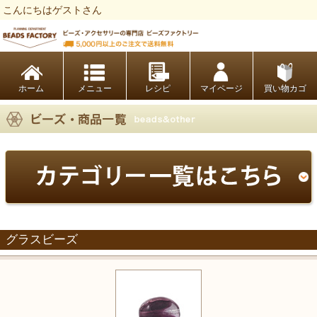
こんにちはゲストさん
ビーズファクトリー ビーズ・パーツ・金具など・アクセサリーの専門店
ホーム
レシピ
マイページ
買い物カゴ
グラスビーズ