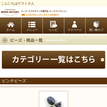
こんにちはゲストさん
ビーズファクトリー ビーズ・パーツ・金具など・アクセサリーの専門店
ホーム
レシピ
マイページ
買い物カゴ
ピンチビーズ