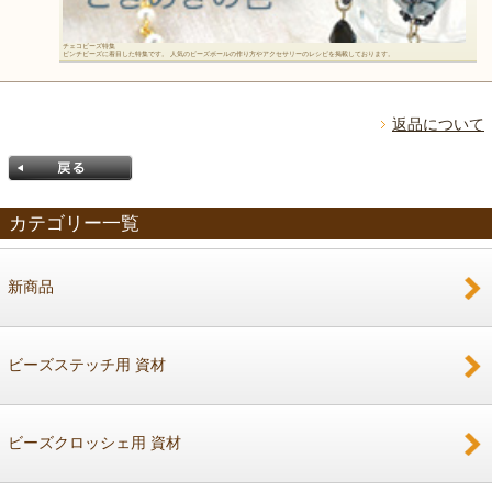
チェコビーズ特集
ピンチビーズに着目した特集です。 人気のビーズボールの作り方やアクセサリーのレシピを掲載しております。
返品について
カテゴリー一覧
新商品
戻る
ビーズステッチ用 資材
ビーズクロッシェ用 資材