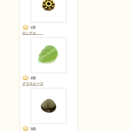
ロンデル
グラスビーズ