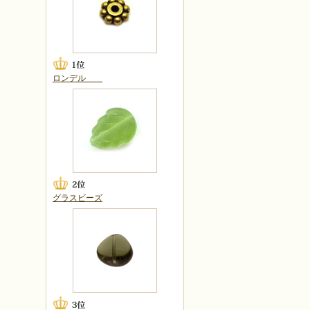
ロンデル
グラスビーズ