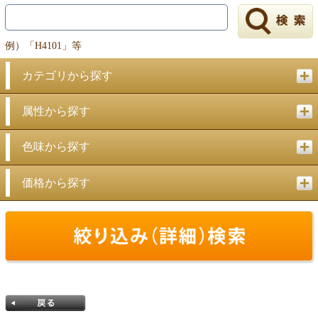
例）「H4101」等
カテゴリから探す
属性から探す
色味から探す
価格から探す