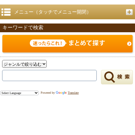
メニュー（タッチでメニュー開閉）
キーワードで検索
戻る
Powered by
Translate