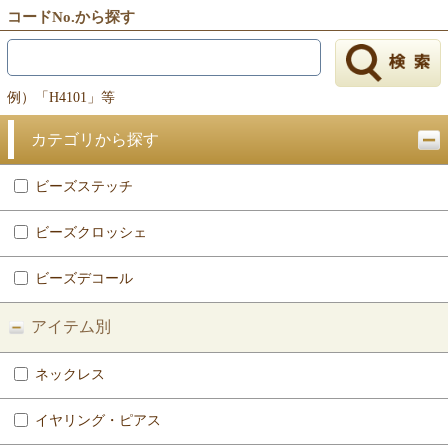
コードNo.から探す
例）「H4101」等
カテゴリから探す
ビーズステッチ
ビーズクロッシェ
ビーズデコール
アイテム別
ネックレス
イヤリング・ピアス