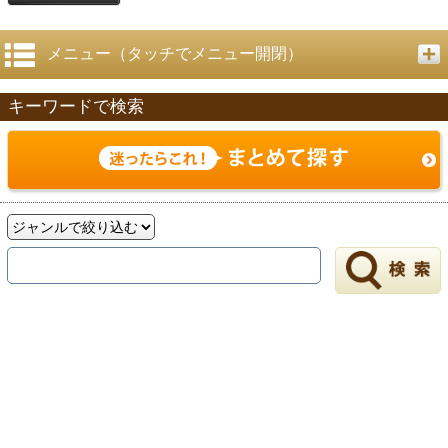
メニュー（タッチでメニュー開閉）
キーワードで検索
戻る