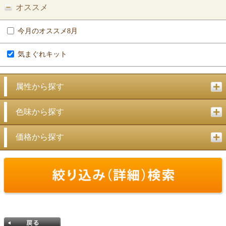
オススメ
今月のオススメ8月
気まぐれキット
属性から探す
色味から探す
価格から探す