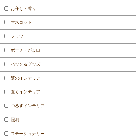
お守り・香り
マスコット
フラワー
ポーチ・がま口
バッグ＆グッズ
壁のインテリア
置くインテリア
つるすインテリア
照明
ステーショナリー