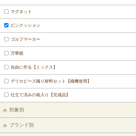
マグネット
ピンクッション
ゴルフマーカー
万華鏡
自由に作る【ミックス】
デリカビーズ織り材料セット【織機使用】
仕立て済みの箱入り【完成品】
対象別
ブランド別