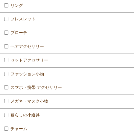
リング
ブレスレット
ブローチ
ヘアアクセサリー
セットアクセサリー
ファッション小物
スマホ・携帯 アクセサリー
メガネ・マスク小物
暮らしの小道具
チャーム