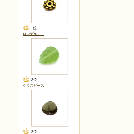
ロンデル
グラスビーズ