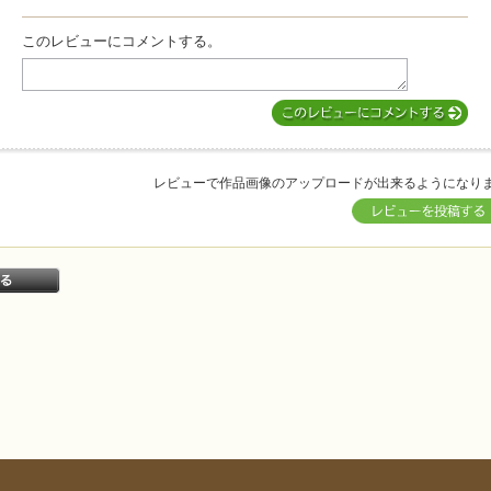
このレビューにコメントする。
レビューで作品画像のアップロードが出来るようになり