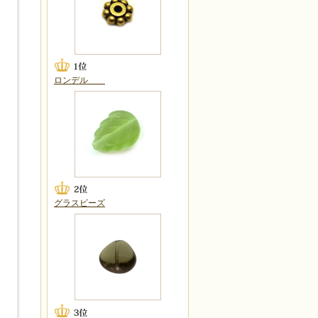
ロンデル
グラスビーズ