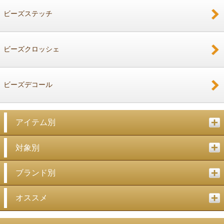
ビーズステッチ
ビーズクロッシェ
ビーズデコール
アイテム別
対象別
ブランド別
オススメ