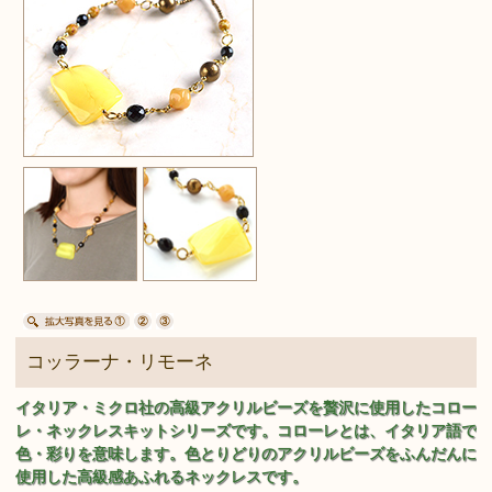
コッラーナ・リモーネ
イタリア・ミクロ社の高級アクリルビーズを贅沢に使用したコロー
レ・ネックレスキットシリーズです。コローレとは、イタリア語で
色・彩りを意味します。色とりどりのアクリルビーズをふんだんに
使用した高級感あふれるネックレスです。