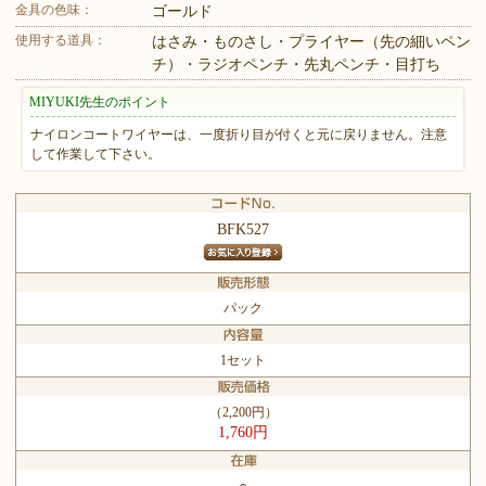
金具の色味：
ゴールド
使用する道具：
はさみ・ものさし・プライヤー（先の細いペン
チ）・ラジオペンチ・先丸ペンチ・目打ち
MIYUKI先生のポイント
ナイロンコートワイヤーは、一度折り目が付くと元に戻りません。注意
して作業して下さい。
BFK527
パック
1セット
（2,200円）
1,760円