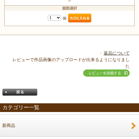
○
個
返品について
レビューで作品画像のアップロードが出来るようになりまし
た
カテゴリー一覧
新商品
戻る