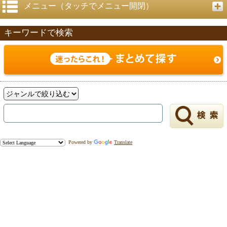
メニュー（タッチでメニュー開閉）
キーワードで検索
Powered by
Translate