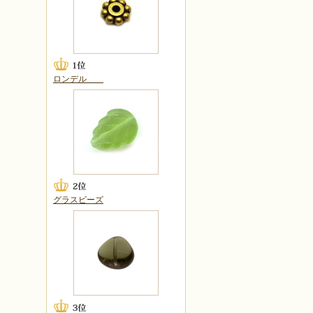
ロンデル
グラスビーズ