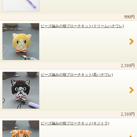
関連商品のご紹介
990円
ビーズ編みの猫ブローチキット(クリームハチワレ)
2,310円
ビーズ編みの猫ブローチキット(黒ハチワレ)
2,310円
ビーズ編みの猫ブローチキット(キジトラ)