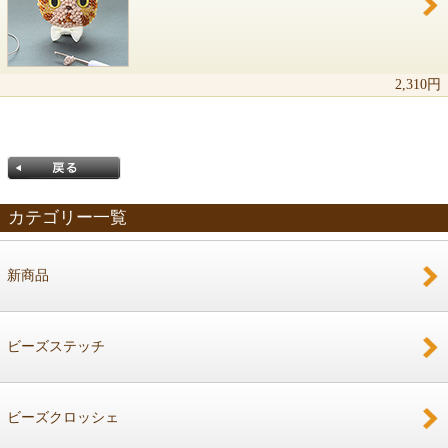
2,310円
カテゴリー一覧
新商品
戻る
ビーズステッチ
ビーズクロッシェ