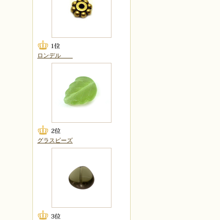
ロンデル
グラスビーズ