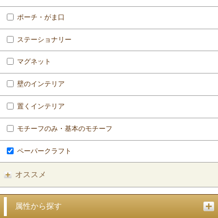
ポーチ・がま口
ステーショナリー
マグネット
壁のインテリア
置くインテリア
モチーフのみ・基本のモチーフ
ペーパークラフト
オススメ
属性から探す