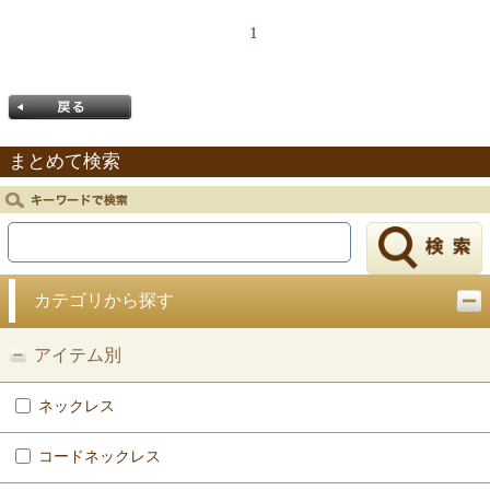
1
まとめて検索
戻る
カテゴリから探す
アイテム別
ネックレス
コードネックレス