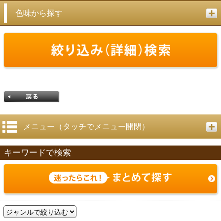
色味から探す
メニュー（タッチでメニュー開閉）
キーワードで検索
戻る