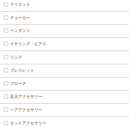
ラリエット
チョーカー
ペンダント
イヤリング・ピアス
リング
ブレスレット
ブローチ
足元アクセサリー
ヘアアクセサリー
セットアクセサリー