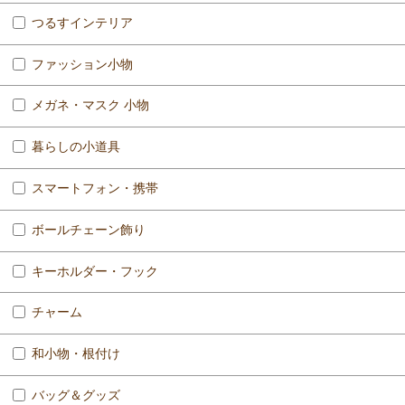
つるすインテリア
ファッション小物
メガネ・マスク 小物
暮らしの小道具
スマートフォン・携帯
ボールチェーン飾り
キーホルダー・フック
チャーム
和小物・根付け
バッグ＆グッズ