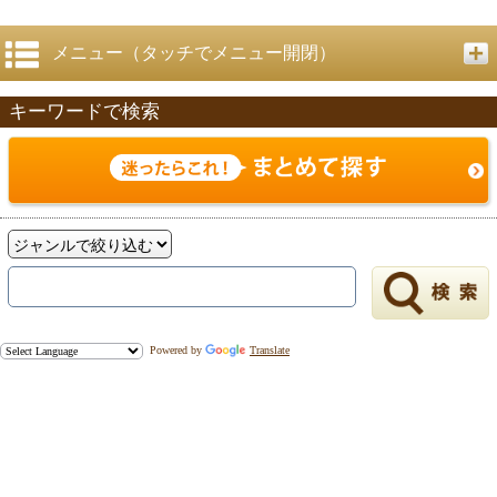
メニュー（タッチでメニュー開閉）
キーワードで検索
Powered by
Translate