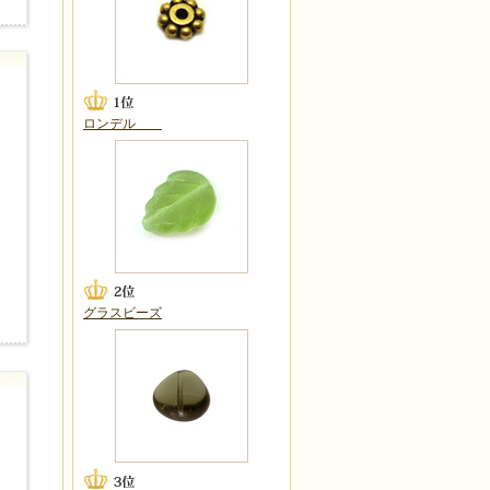
ロンデル
グラスビーズ