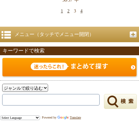
30/37
中
1
2
3
4
メニュー（タッチでメニュー開閉）
キーワードで検索
Powered by
Translate