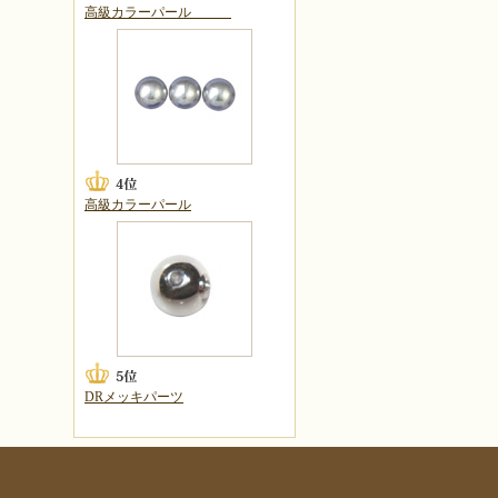
高級カラーパール
高級カラーパール
DRメッキパーツ