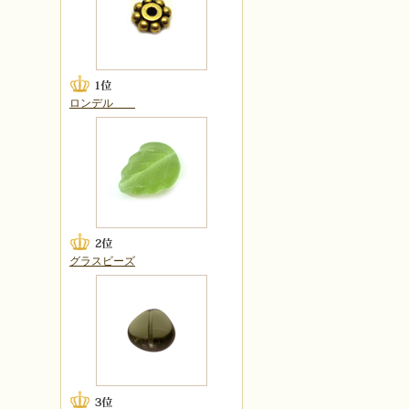
ロンデル
グラスビーズ