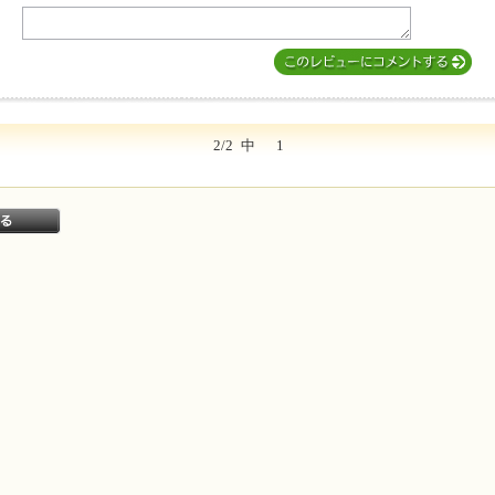
2/2
中
1