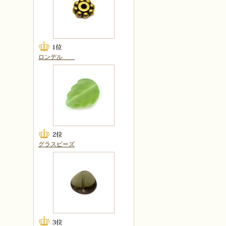
ロンデル
グラスビーズ