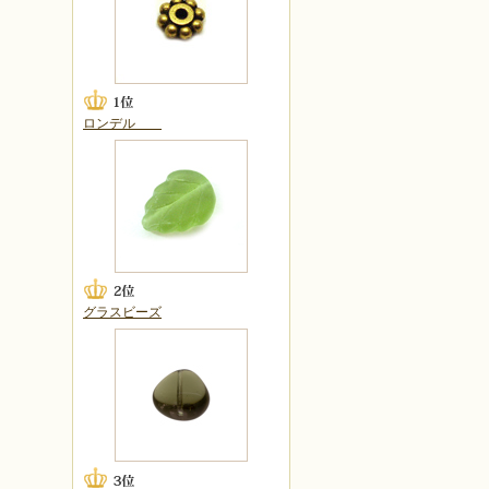
ロンデル
グラスビーズ