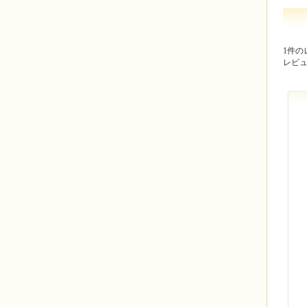
1件の
レビ