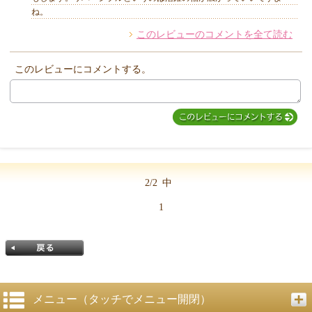
ね。
このレビューのコメントを全て読む
このレビューにコメントする。
2/2
中
1
メニュー（タッチでメニュー開閉）