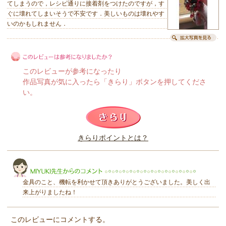
てしまうので，レシピ通りに接着剤をつけたのですが，す
ぐに壊れてしまいそうで不安です．美しいものは壊れやす
いのかもしれません．
このレビューが参考になったり
作品写真が気に入ったら「きらり」ボタンを押してくださ
い。
このレビューは参考になりましたか？
きらりポイントとは？
きらり
金具のこと、機転を利かせて頂きありがとうございました。美しく出
来上がりましたね！
このレビューにコメントする。