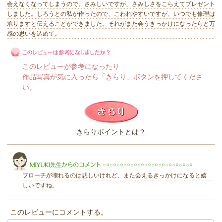
会えなくなってしまうので、さみしいですが、さみしさをこらえてプレゼント
しました。しろうとの私が作ったので、こわれやすいですが、いつでも修理は
承りますと伝えることができました。それがまた会うきっかけになったらと万
感の思いを込めて。
このレビューが参考になったり
作品写真が気に入ったら「きらり」ボタンを押してくださ
い。
このレビューは参考になりましたか？
きらりポイントとは？
きらり
ブローチが壊れるのは悲しいけれど、また会えるきっかけになると嬉
しいですね。
このレビューにコメントする。