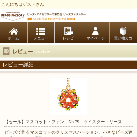
こんにちはゲストさん
ビーズファクトリー ビーズ・パーツ・金具など・アクセサリーの専門店
ホーム
レシピ
マイページ
買い物カゴ
レビュー詳細
【セール】マスコット・ファン No.79 ツイスター・リース
ビーズで作るマスコットのクリスマスバージョン。小さなビーズ達