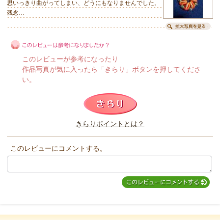
思いっきり曲がってしまい、どうにもなりませんでした。
残念…
このレビューが参考になったり
作品写真が気に入ったら「きらり」ボタンを押してくださ
い。
このレビューは参考になりましたか？
きらりポイントとは？
きらり
このレビューにコメントする。