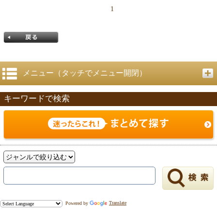
1
メニュー（タッチでメニュー開閉）
キーワードで検索
戻る
Powered by
Translate