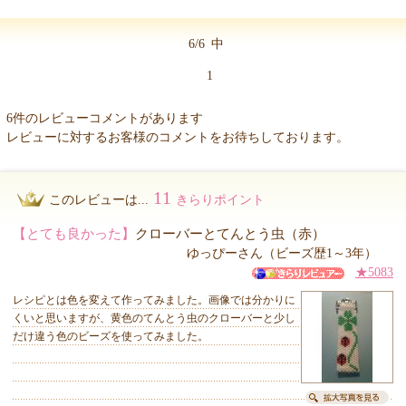
6/6
中
1
6件のレビューコメントがあります
レビューに対するお客様のコメントをお待ちしております。
11
このレビューは...
きらりポイント
【とても良かった】
クローバーとてんとう虫（赤）
ゆっぴーさん（ビーズ歴1～3年）
★5083
レシピとは色を変えて作ってみました。画像では分かりに
くいと思いますが、黄色のてんとう虫のクローバーと少し
だけ違う色のビーズを使ってみました。