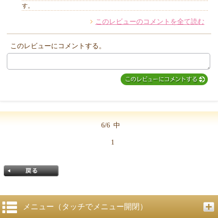
す。
このレビューのコメントを全て読む
このレビューにコメントする。
6/6
中
1
メニュー（タッチでメニュー開閉）