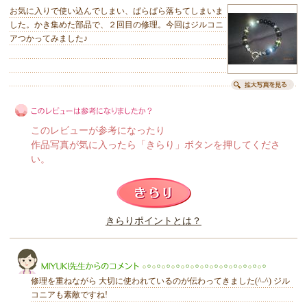
お気に入りで使い込んでしまい、ぱらぱら落ちてしまいま
した。かき集めた部品で、２回目の修理。今回はジルコニ
アつかってみました♪
このレビューが参考になったり
作品写真が気に入ったら「きらり」ボタンを押してくださ
い。
このレビューは参考になりましたか？
きらりポイントとは？
きらり
修理を重ねながら 大切に使われているのが伝わってきました(^-^) ジル
コニアも素敵ですね!