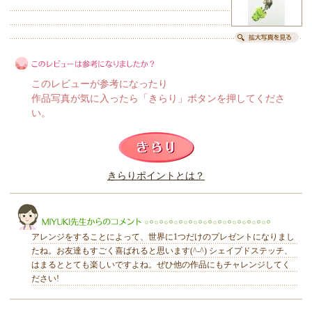
このレビューが参考になったり
作品写真が気に入ったら「きらり」ボタンを押してくださ
い。
このレビューは参考になりましたか？
きらりポイントとは？
きらり
アレンジをすることによって、世界に1つだけのプレゼントになりまし
たね。お友達もすごく喜ばれると思います(^-^) シェイプドステッチ、
はまるととても楽しいですよね。ぜひ他の作品にもチャレンジしてく
ださい!
MIYUKI先生からのコメント