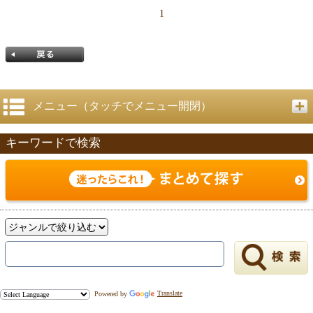
1
メニュー（タッチでメニュー開閉）
キーワードで検索
戻る
Powered by
Translate