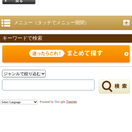
メニュー（タッチでメニュー開閉）
キーワードで検索
戻る
Powered by
Translate