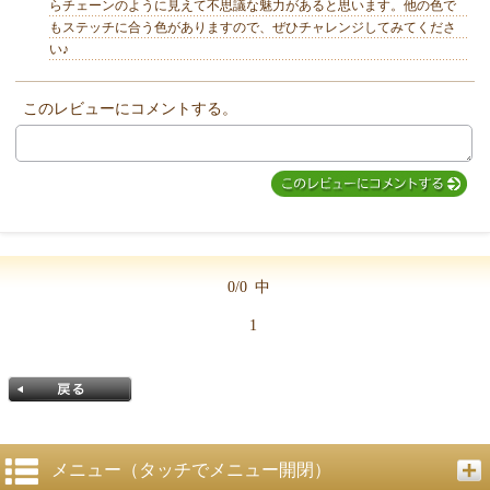
らチェーンのように見えて不思議な魅力があると思います。他の色で
もステッチに合う色がありますので、ぜひチャレンジしてみてくださ
い♪
MIYUKI先生からのコメント
このレビューにコメントする。
0/0
中
1
メニュー（タッチでメニュー開閉）