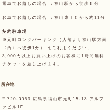
電車でお越しの場合 ：福山駅から徒歩５分
お車でお越しの場合 ：福山東ＩＣから約11分
契約駐車場
※元町ロングパーキング（店舗より福山駅方面
〈西〉へ徒歩1分） をご利用ください。
3,000円以上お買い上げのお客様に1時間無料
チケットを差し上げます。
所在地
〒720-0063 広島県福山市元町15-13 アルフ
ァビル1F