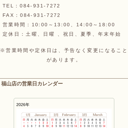
TEL：084-931-7272
FAX：084-931-7272
営業時間：10:00～13:00、14:00～18:00
定休日：土曜、日曜 、祝日、夏季、年末年始
※営業時間や定休日は、予告なく変更になること
があります。
福山店の営業日カレンダー
2026年