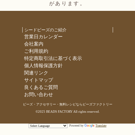
があります。
シードビーズのご紹介
営業日カレンダー
会社案内
ご利用規約
特定商取引法に基づく表示
個人情報保護方針
関連リンク
サイトマップ
良くあるご質問
お問い合わせ
ビーズ・アクセサリー・無料レシピならビーズファクトリー
©2025 BEADS FACTORY All rights reserved.
Powered by
Translate