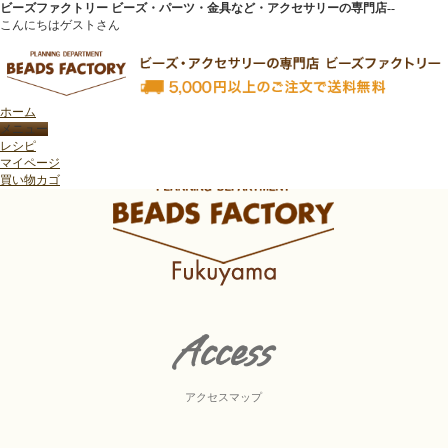
ビーズファクトリー ビーズ・パーツ・金具など・アクセサリーの専門店--
こんにちはゲストさん
ホーム
レシピ
トップページ
>
ビーズファクトリー福山店
>
アクセスマップ・営業時間
マイページ
買い物カゴ
Access
アクセスマップ