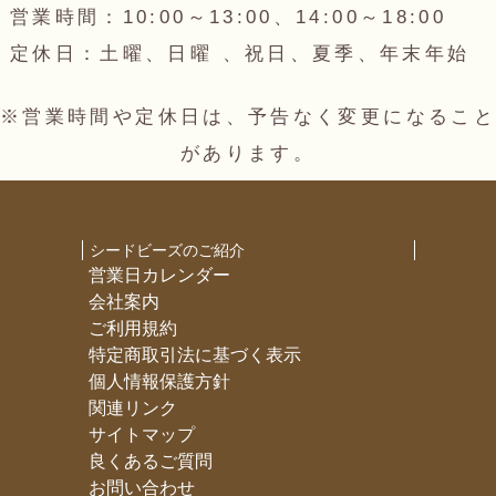
営業時間：10:00～13:00、14:00～18:00
定休日：土曜、日曜 、祝日、夏季、年末年始
※営業時間や定休日は、予告なく変更になること
があります。
シードビーズのご紹介
営業日カレンダー
会社案内
ご利用規約
特定商取引法に基づく表示
個人情報保護方針
関連リンク
サイトマップ
良くあるご質問
お問い合わせ