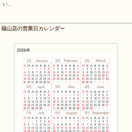
い。
福山店の営業日カレンダー
2026年