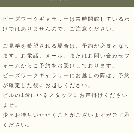
ビーズワークギャラリーは常時開館しているわ
けではありませんので、ご注意ください。
ご見学を希望される場合は、予約が必要となり
ます。お電話、メール、またはお問い合わせフ
ォームからご予約をお受けしております。
ビーズワークギャラリーにお越しの際は、予約
が確定した後にお越しください。
ビルの1階にいるスタッフにお声掛けください
ませ。
少々お待ちいただくことがございますがご了承
ください。