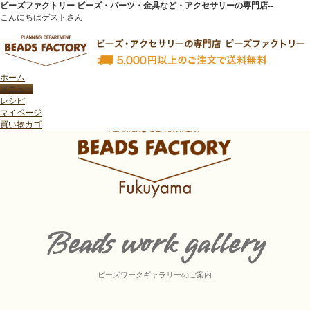
ビーズファクトリー ビーズ・パーツ・金具など・アクセサリーの専門店--
こんにちはゲストさん
ホーム
レシピ
トップページ
>
ビーズファクトリー福山店
>
ビーズワークギャラリーのご案内
マイページ
買い物カゴ
Beads work gallery
ビーズワークギャラリーのご案内