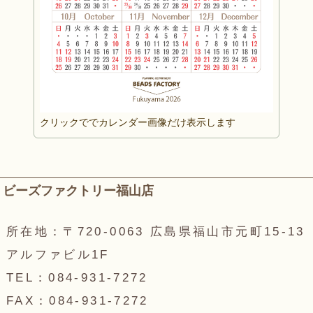
クリックででカレンダー画像だけ表示します
ビーズファクトリー福山店
所在地：〒720-0063 広島県福山市元町15-13
アルファビル1F
TEL：084-931-7272
FAX：084-931-7272