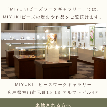
「MIYUKIビーズワークギャラリー」では、
MIYUKIビーズの歴史や作品をご覧頂けます。
MIYUKI ビーズワークギャラリー
広島県福山市元町15-13 アルファビル4Ｆ
来館される方へ