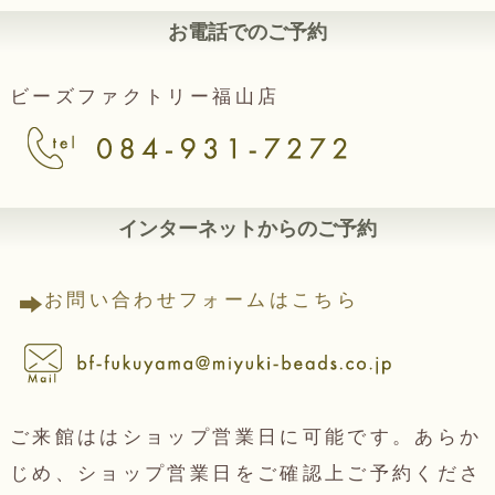
お電話でのご予約
ビーズファクトリー福山店
インターネットからのご予約
お問い合わせフォームはこちら
ご来館ははショップ営業日に可能です。あらか
じめ、ショップ営業日をご確認上ご予約くださ