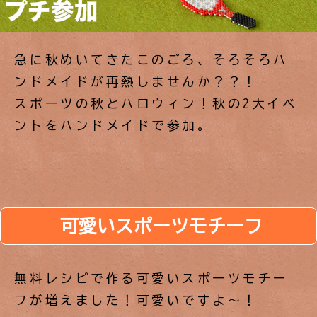
急に秋めいてきたこのごろ、そろそろハ
ンドメイドが再熱しませんか？？！
スポーツの秋とハロウィン！秋の2大イベ
ントをハンドメイドで参加。
可愛いスポーツモチーフ
無料レシピで作る可愛いスポーツモチー
フが増えました！可愛いですよ～！