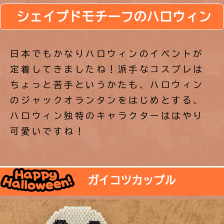
シェイプドモチーフのハロウィン
日本でもかなりハロウィンのイベントが
定着してきましたね！派手なコスプレは
ちょっと苦手というかたも、ハロウィン
のジャックオランタンをはじめとする、
ハロウィン独特のキャラクターははやり
可愛いですね！
ガイコツカップル