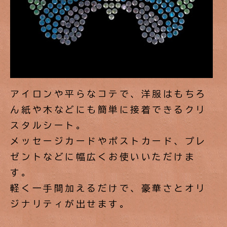
アイロンや平らなコテで、洋服はもちろ
ん紙や木などにも簡単に接着できるクリ
スタルシート。
メッセージカードやポストカード、プレ
ゼントなどに幅広くお使いいただけま
す。
軽く一手間加えるだけで、豪華さとオリ
ジナリティが出せます。