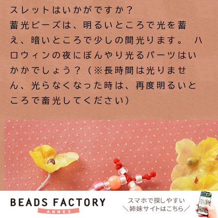
スレットはいかがですか？
蓄光ビーズは、明るいところで光を蓄
え、暗いところで少しの間光ります。 ハ
ロウィンの夜にぼんやり光るパーツはい
かかでしょう？（※長時間は光りませ
ん、光らなくなった時は、再度明るいと
ころで畜光してください）