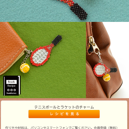
テニスボールとラケットのチャーム
作り方や材料は、パソコンやスマートフォンでご覧ください。会員登録（無料）