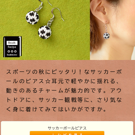
スポーツの秋にピッタリ！なサッカーボ
ールのピアス☆耳元で軽やかに揺れる、
動きのあるチャームが魅力的です。アウ
トドアに、サッカー観戦等に、さり気な
く身に着けてみてはいかがですか。
サッカーボールピアス