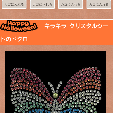
キラキラ クリスタルシー
トのドクロ