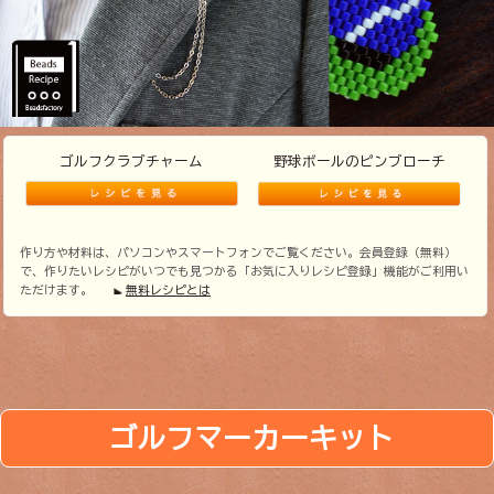
ゴルフクラブチャーム
野球ボールのピンブローチ
作り方や材料は、パソコンやスマートフォンでご覧ください。会員登録（無料）
で、作りたいレシピがいつでも見つかる「お気に入りレシピ登録」機能がご利用い
ただけます。
無料レシピとは
ゴルフマーカーキット