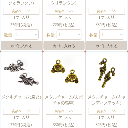
クオランタン)
クオランタン)
商品ページへ
商品ページへ
商品ページへ
1ケ 入り
1ケ 入り
1ケ 入り
220円(税込)
220円(税込)
330円(税込)
数量
数量
数量
メタルチャーム(魔女)
メタルチャーム(カボ
メタルチャーム(キャ
チャの馬車)
ンディステッキ)
商品ページへ
商品ページへ
商品ページへ
1ケ 入り
1ケ 入り
1ケ 入り
330円(税込)
330円(税込)
308円(税込)