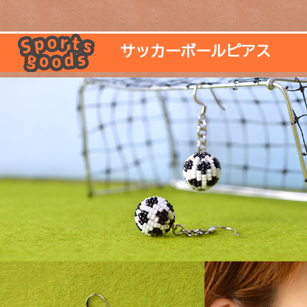
サッカーボールピアス