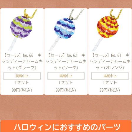
【セール】No.66 キ
【セール】No.62 キ
【セール】No.61 キ
ャンディーチャームキ
ャンディーチャームキ
ャンディーチャームキ
ット(グレープ)
ット(ソーダ)
ット(オレンジ)
掲載中止
掲載中止
掲載中止
1セット
1セット
1セット
99円(税込)
99円(税込)
99円(税込)
ハロウィンにおすすめのパーツ