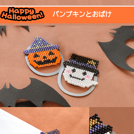
パンプキンとおばけ