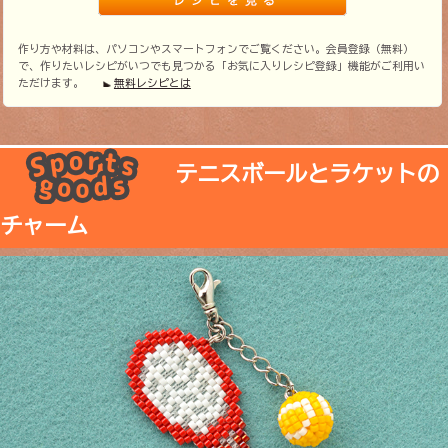
作り方や材料は、パソコンやスマートフォンでご覧ください。会員登録（無料）
で、作りたいレシピがいつでも見つかる「お気に入りレシピ登録」機能がご利用い
ただけます。
無料レシピとは
テニスボールとラケットの
チャーム