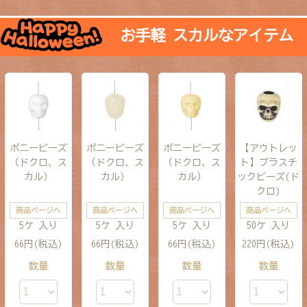
お手軽 スカルなアイテム
ポニービーズ
ポニービーズ
ポニービーズ
【アウトレッ
（ドクロ、ス
（ドクロ、ス
（ドクロ、ス
ト】プラスチ
カル）
カル）
カル）
ックビーズ(ド
クロ)
商品ページへ
商品ページへ
商品ページへ
商品ページへ
5ケ 入り
5ケ 入り
5ケ 入り
50ケ 入り
66円(税込)
66円(税込)
66円(税込)
220円(税込)
数量
数量
数量
数量