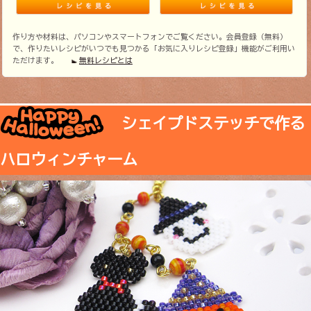
作り方や材料は、パソコンやスマートフォンでご覧ください。会員登録（無料）
で、作りたいレシピがいつでも見つかる「お気に入りレシピ登録」機能がご利用い
ただけます。
無料レシピとは
シェイプドステッチで作る
ハロウィンチャーム