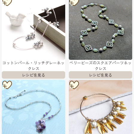
コットンパール・リッチグレーネッ
ベリービーズのスクエアパーツネッ
クレス
クレス