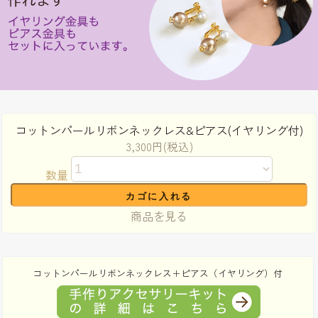
コットンパールリボンネックレス&ピアス(イヤリング付)
3,300円(税込)
数量
商品を見る
コットンパールリボンネックレス＋ピアス（イヤリング）付