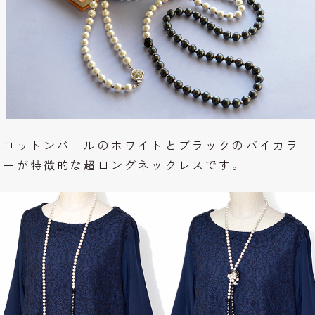
コットンパールのホワイトとブラックのバイカラ
ーが特徴的な超ロングネックレスです。