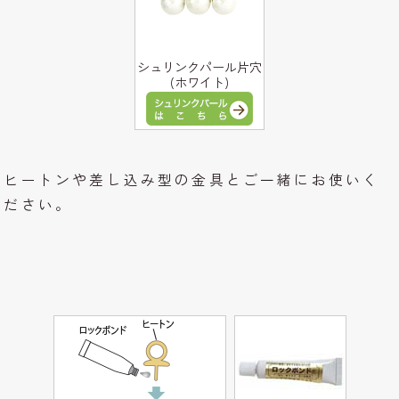
シュリンクパール片穴
(ホワイト)
ヒートンや差し込み型の金具とご一緒にお使いく
ださい。