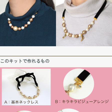
このキットで作れるもの