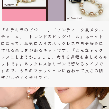
「キラキラのビジュー」「アンティーク風メタル
チャーム」「トレンドのビッグパール」もセット
になって、お気に入りのネックレスを自分好みに
作れる楽しさがあるキットです。『どんなネック
レスにしようか…』…と、考える過程も楽しめるキ
ットです。ネックレスはリボンで留めるタイプで
すので、今日のファッションに合わせて長さの調
整がしやすく便利です。