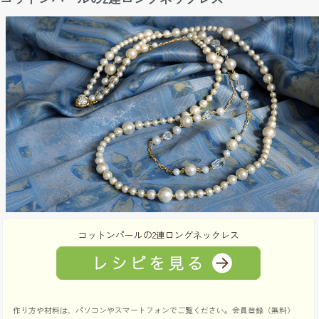
コットンパールの2連ロングネックレス
作り方や材料は、パソコンやスマートフォンでご覧ください。会員登録（無料）