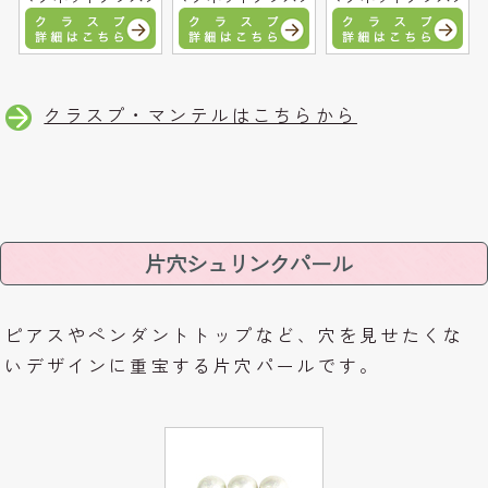
クラスプ・マンテルはこちらから
片穴シュリンクパール
ピアスやペンダントトップなど、穴を見せたくな
いデザインに重宝する片穴パールです。