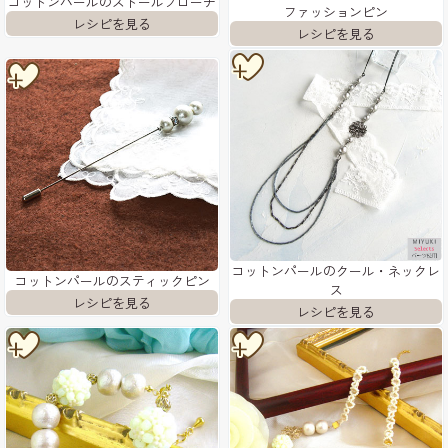
コットンパールのストールブローチ
ファッションピン
コットンパールのクール・ネックレ
コットンパールのスティックピン
ス