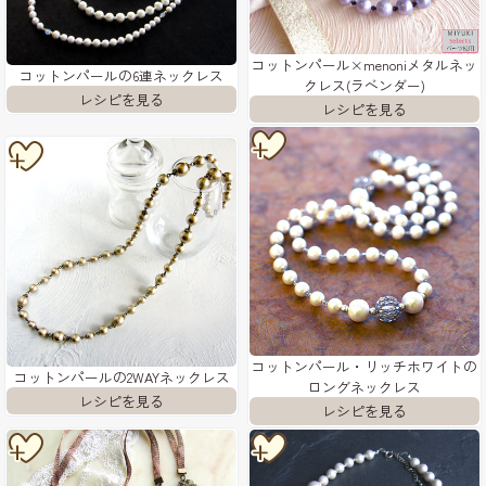
コットンパール×menoniメタルネッ
コットンパールの6連ネックレス
クレス(ラベンダー)
コットンパール・リッチホワイトの
コットンパールの2WAYネックレス
ロングネックレス