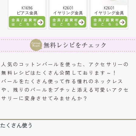
K1696
K2601
K2601
ピアス金具
イヤリング金具
イヤリング金具
人気のコットンパールを使った、アクセサリーの
無料レシピはたくさん公開しております～！
パールをたくさん使って作る憧れのネックレス
や、残りのパールをプチッと添える可愛いアクセ
サリーに変身させてみませんか？
たくさん使う