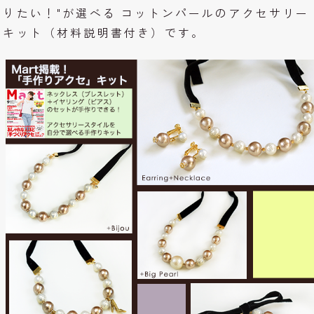
りたい！"が選べる コットンパールのアクセサリー
キット（材料説明書付き）です。