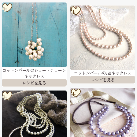
コットンパールのショートチェーン
コットンパールの3連ネックレス
ネックレス