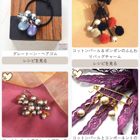
コットンパール＆ポンポンのふんわ
グレートーン・ヘアゴム
りバッグチャーム
コットンパールとコンポーネントの