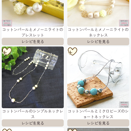
コットンパールとメノーニライトの
コットンパールとメノーニライトの
ブレスレット
ネックレス
コットンパールのシンプルネックレ
コットンパールとミクロビーズのシ
ス
ョートネックレス