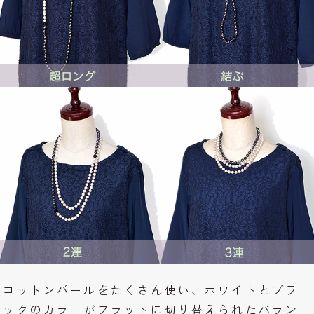
コットンパールをたくさん使い、ホワイトとブラ
ックのカラーがフラットに切り替えられたバラン