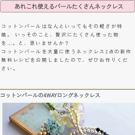
あれこれ使えるパールたくさんネックレス
コットンパールはなんといってもその軽さが特
徴。 いっそのこと、贅沢にたくさん使った物
を…。と、思いませんか？
コットンパールを大量に使うネックレス2点の新作
無料レシピを公開しましたので、ぜひお作りくだ
さい。
コットンパールの4WAYロングネックレス