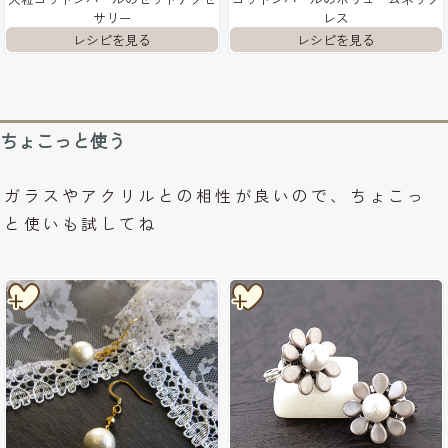
サリー
レス
ちょこっと使う
ガラスやアクリルとの相性が良いので、ちょこっ
と使いも試してね