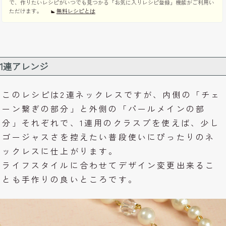
で、作りたいレシピがいつでも見つかる「お気に入りレシピ登録」機能がご利用い
ただけます。
無料レシピとは
1連アレンジ
このレシピは2連ネックレスですが、内側の「チェ
ーン繋ぎの部分」と外側の「パールメインの部
分」それぞれで、1連用のクラスプを使えば、少し
ゴージャスさを控えたい普段使いにぴったりのネ
ックレスに仕上がります。
ライフスタイルに合わせてデザイン変更出来るこ
とも手作りの良いところです。