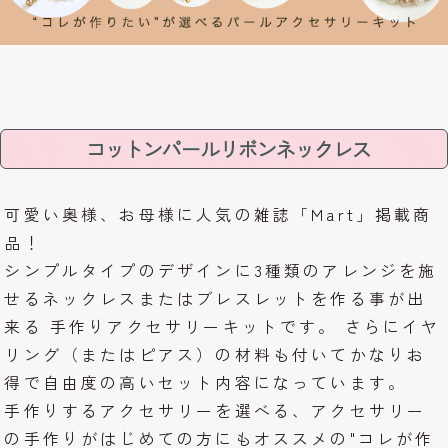
コットンパールリボンネックレス
可愛い奥様、お母様に人気の雑誌「Mart」掲載商
品！
シンプルタイプのデザインに3種類のアレンジを施
せるネックレスまたはブレスレットを作る事が出
来る 手作りアクセサリーキットです。 さらにイヤ
リング（またはピアス）の材料も付いてかなりお
得で自由度の高いセット内容になっています。
手作りするアクセサリーを選べる、アクセサリー
の手作りがはじめての方にもオススメの"コレが作