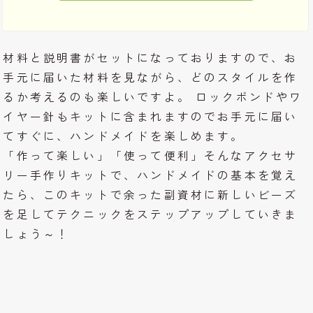
材料と説明書がセットになっておりますので、お
手元に届いた材料を見ながら、どのスタイルを作
るか考えるのも楽しいですよ。 ロックボンドやワ
イヤー針もキットに含まれますのでお手元に届い
てすぐに、ハンドメイドを楽しめます。
「作って楽しい」「使って便利」そんなアクセサ
リー手作りキットで、ハンドメイドの基本を覚え
たら、このキットで余った副資材に新しいビーズ
を足してテクニックをステップアップしていきま
しょう～！