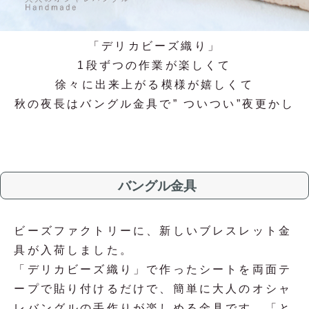
「デリカビーズ織り」
1段ずつの作業が楽しくて
徐々に出来上がる模様が嬉しくて
秋の夜長はバングル金具で” ついつい”夜更かし
バングル金具
ビーズファクトリーに、新しいブレスレット金
具が入荷しました。
「デリカビーズ織り」で作ったシートを両面テ
ープで貼り付けるだけで、簡単に大人のオシャ
レバングルの手作りが楽しめる金具です。「と