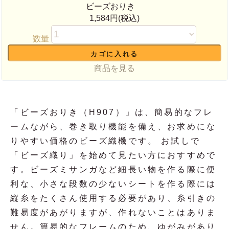
ビーズおりき
1,584円(税込)
数量
商品を見る
「ビーズおりき（H907）」は、簡易的なフレ
ームながら、巻き取り機能を備え、お求めにな
りやすい価格のビーズ織機です。 お試しで
「ビーズ織り」を始めて見たい方におすすめで
す。ビーズミサンガなど細長い物を作る際に便
利な、小さな段数の少ないシートを作る際には
縦糸をたくさん使用する必要があり、糸引きの
難易度があがりますが、作れないことはありま
せん。簡易的なフレームのため、ゆがみがあり