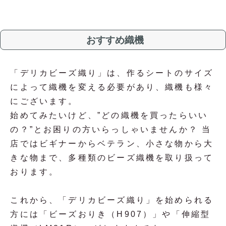
おすすめ織機
「デリカビーズ織り」は、作るシートのサイズ
によって織機を変える必要があり、織機も様々
にございます。
始めてみたいけど、”どの織機を買ったらいい
の？”とお困りの方いらっしゃいませんか？ 当
店ではビギナーからベテラン、小さな物から大
きな物まで、多種類のビーズ織機を取り扱って
おります。
これから、「デリカビーズ織り」を始められる
方には「ビーズおりき（H907）」や「伸縮型