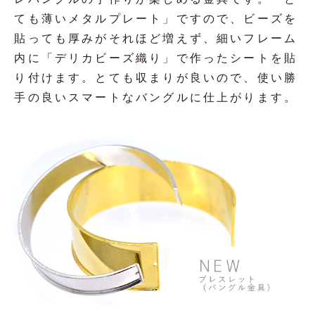
ても薄いメタルプレート」ですので、ビーズを
貼っても厚みがそれほど増えず、細いフレーム
内に「デリカビーズ織り」で作ったシートを貼
り付けます。とても収まりが良いので、使い勝
手の良いスマートなバングルに仕上がります。