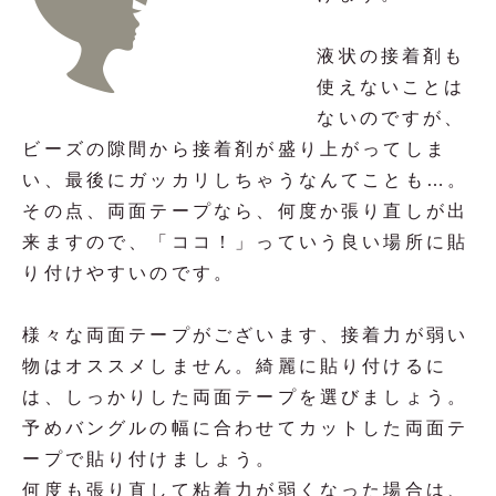
液状の接着剤も
使えないことは
ないのですが、
ビーズの隙間から接着剤が盛り上がってしま
い、最後にガッカリしちゃうなんてことも…。
その点、両面テープなら、何度か張り直しが出
来ますので、「ココ！」っていう良い場所に貼
り付けやすいのです。
様々な両面テープがございます、接着力が弱い
物はオススメしません。綺麗に貼り付けるに
は、しっかりした両面テープを選びましょう。
予めバングルの幅に合わせてカットした両面テ
ープで貼り付けましょう。
何度も張り直して粘着力が弱くなった場合は、