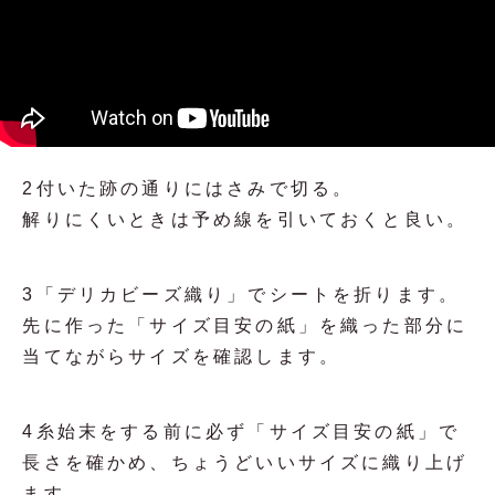
2
付いた跡の通りにはさみで切る。
解りにくいときは予め線を引いておくと良い。
3
「デリカビーズ織り」でシートを折ります。
先に作った「サイズ目安の紙」を織った部分に
当てながらサイズを確認します。
4
糸始末をする前に必ず「サイズ目安の紙」で
長さを確かめ、ちょうどいいサイズに織り上げ
ます。