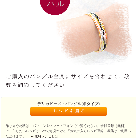
ご購入のバングル金具にサイズを合わせて、段
数を調節してください。
デリカビーズ・バングル(細タイプ)
作り方や材料は、パソコンやスマートフォンでご覧ください。会員登録（無料）
で、作りたいレシピがいつでも見つかる「お気に入りレシピ登録」機能がご利用い
ただけます。
無料レシピとは