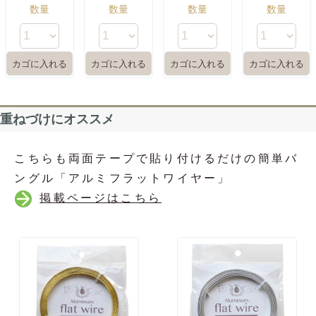
数量
数量
数量
数量
重ねづけにオススメ
こちらも両面テープで貼り付けるだけの簡単バ
ングル「アルミフラットワイヤー」
掲載ページはこちら