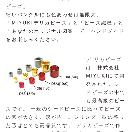
ビーズ」
細いバングルにも色あわせは無限大。
「MIYUKIデリカビーズ」と「ビーズ織機」と
「あなたのオリジナル図案」で、ハンドメイド
をお楽しみください。
デ リカビーズ
は、株式会社
MIYUKIにて開
発された、シー
ドビーズの中で
も最高級のビー
ズです。 一般のシードビーズに比べてビーズ
の穴が大きく、形が均一。シリンダー型の整っ
た形はとても高品質です。 デリカビーズで作