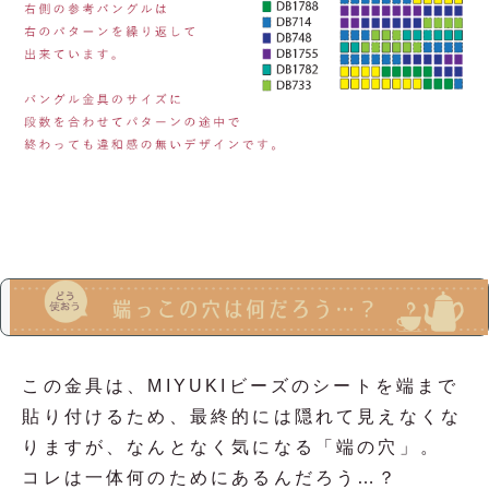
この金具は、MIYUKIビーズのシートを端まで
貼り付けるため、最終的には隠れて見えなくな
りますが、なんとなく気になる「端の穴」。
コレは一体何のためにあるんだろう…？