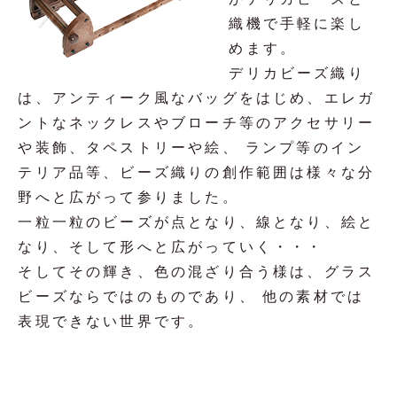
織機で手軽に楽し
めます。
デリカビーズ織り
は、アンティーク風なバッグをはじめ、エレガ
ントなネックレスやブローチ等のアクセサリー
や装飾、タペストリーや絵、 ランプ等のイン
テリア品等、ビーズ織りの創作範囲は様々な分
野へと広がって参りました。
一粒一粒のビーズが点となり、線となり、絵と
なり、そして形へと広がっていく・・・
そしてその輝き、色の混ざり合う様は、グラス
ビーズならではのものであり、 他の素材では
表現できない世界です。