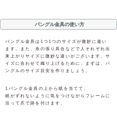
バングル金具の使い方
バングル金具は1つ1つのサイズが微妙に違い
ます。また、糸の張り具合などで人それぞれ出
来上がりサイズに微妙な違いがございます。サ
イズに合わせて織り上げるために、まずは、バ
ングルのサイズ目安を作りましょう。
1
バングル金具の上から紙を当てて、
紙がずれないように気をつけながらフレームに
沿って爪で跡を付けます。