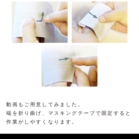
動画もご用意してみました。
端を折り曲げ、マスキングテープで固定すると
作業がしやすくなります。