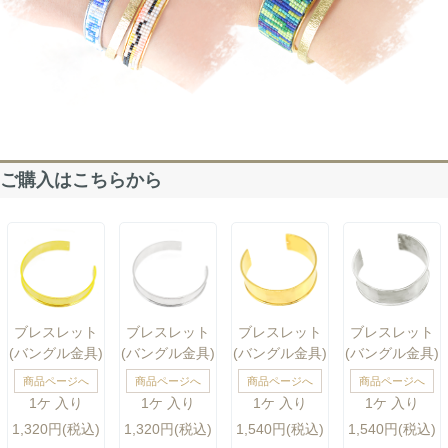
ご購入はこちらから
ブレスレット
ブレスレット
ブレスレット
ブレスレット
(バングル金具)
(バングル金具)
(バングル金具)
(バングル金具)
商品ページへ
商品ページへ
商品ページへ
商品ページへ
1ケ 入り
1ケ 入り
1ケ 入り
1ケ 入り
1,320円(税込)
1,320円(税込)
1,540円(税込)
1,540円(税込)