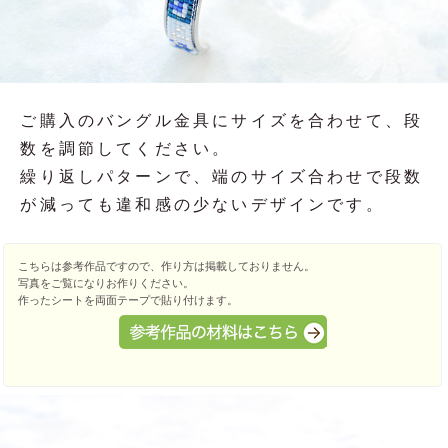
ご購入のバングル金具にサイズを合わせて、段
数を調節してください。
繰り返しパターンで、端のサイズ合わせで段数
が減っても違和感の少ないデザインです。
こちらは参考作品ですので、作り方は掲載しておりません。
写真をご覧になりお作りください。
作ったシートを両面テープで貼り付けます。