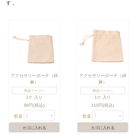
す。
アクセサリーポーチ（綿
アクセサリーポーチ（綿
麻）
麻）
商品ページへ
商品ページへ
1ケ 入り
1ケ 入り
88円(税込)
110円(税込)
数量
数量