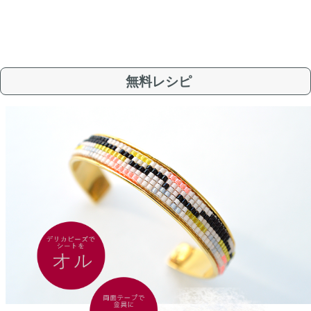
無料レシピ