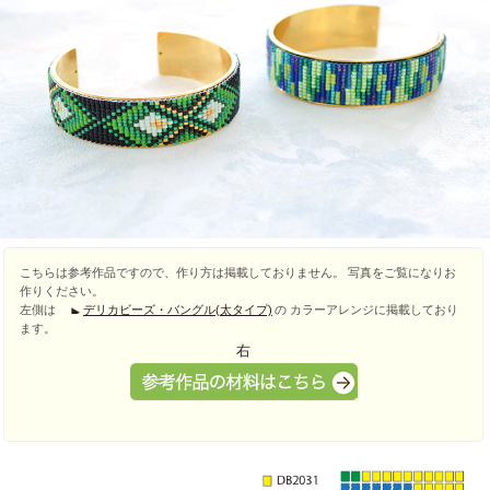
こちらは参考作品ですので、作り方は掲載しておりません。 写真をご覧になりお
作りください。
左側は
デリカビーズ・バングル(太タイプ)
の カラーアレンジに掲載しており
ます。
右