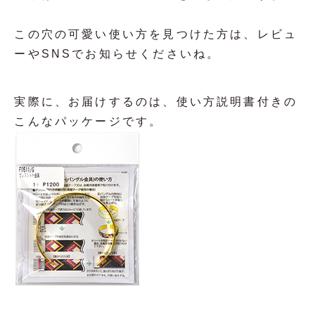
この穴の可愛い使い方を見つけた方は、レビュ
ーやSNSでお知らせくださいね。
実際に、お届けするのは、使い方説明書付きの
こんなパッケージです。