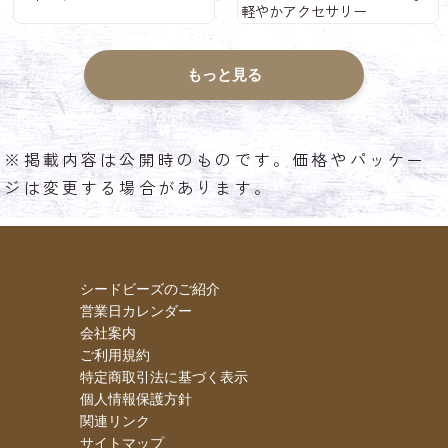
軽やかアクセサリー
もっと見る
※掲載内容は公開時のものです。価格やパッケー
ジは変更する場合があります。
シードビーズのご紹介
営業日カレンダー
会社案内
ご利用規約
特定商取引法に基づく表示
個人情報保護方針
関連リンク
サイトマップ