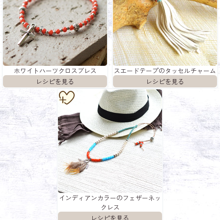
ホワイトハーツクロスブレス
スエードテープのタッセルチャーム
インディアンカラーのフェザーネッ
クレス