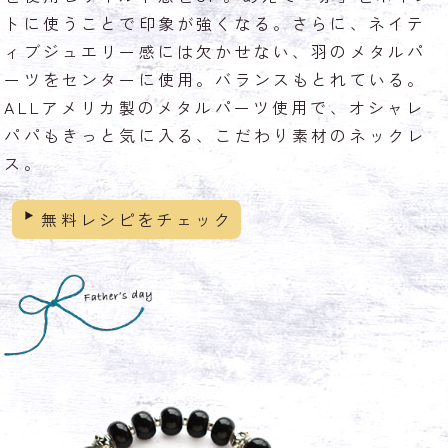
トに使うことで印象が強くなる。さらに、ネイテ
ィブジュエリー感には欠かせない、羽のメタルパ
ーツをセンターに使用。バランスもとれている。
ALLアメリカ製のメタルパーツ使用で、オシャレ
パパもきっと気に入る、こだわり素材のネックレ
ス。
無料レシピをチェック