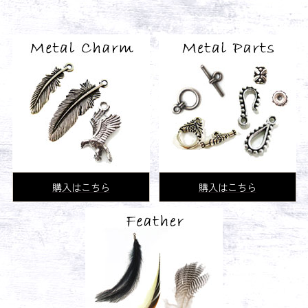
購入はこちら
購入はこちら