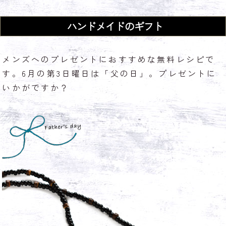
ハンドメイドのギフト
メンズへのプレゼントにおすすめな無料レシピで
す。6月の第3日曜日は「父の日」。プレゼントに
いかがですか？