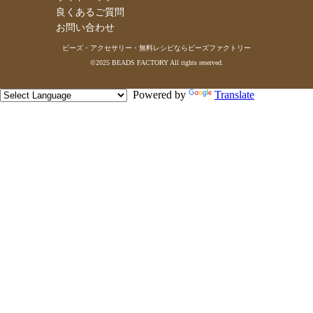
良くあるご質問
お問い合わせ
ビーズ・アクセサリー・無料レシピならビーズファクトリー
©2025 BEADS FACTORY All rights reserved.
Powered by
Translate