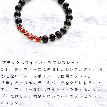
ブラックホワイトハーツブレスレット
新色「黒」をベースに使用したシンプルさと、 欠
かせない「赤」をポイントで使用のブレス。
「黒」とメタルカラーのパーツを交互に使うこと
で、「赤」じゃないホワイトハーツを主張。シン
プルだけじゃ、物足りないパパへのプレゼントに
おすすめ。