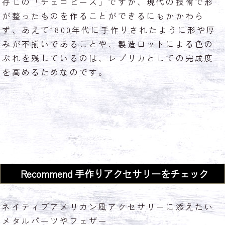
存じの「チェコビーズ」ですが、現代の技術で形
が整ったものを作ることができるにもかかわら
ず、あえて1800年代に手作りされたように形や厚
みが不揃いであることや、製造ロットによる色の
ぶれを残しているのは、レプリカとしての完成度
を高めるためなのです。
Recommend
手作りアクセサリーをチェック
ネイティブアメリカン風アクセサリーに添えたい
メタルパーツやフェザー