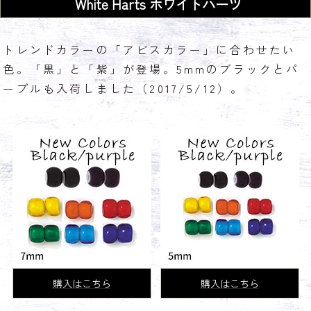
White Harts
ホワイトハーツ
トレンドカラーの「アビスカラー」に合わせたい
色。「黒」と「紫」が登場。5mmのブラックとパ
ープルも入荷しました（2017/5/12）。
購入はこちら
購入はこちら