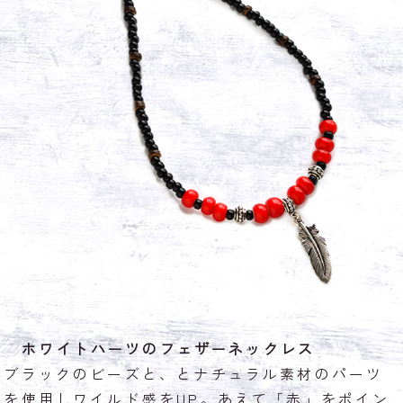
ホワイトハーツのフェザーネックレス
ブラックのビーズと、とナチュラル素材のパーツ
を使用しワイルド感をUP。あえて「赤」をポイン