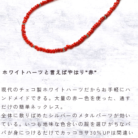
ホワイトハーツと言えばやはり”赤”
現代のチェコ製ホワイトハーツだからお手軽にハ
ンドメイドできる。大量の赤一色を使った、通す
だけの簡単ネックレス。
全体に散りばめたシルバーのメタルパーツが効い
ている。いつも地味な色合いの服を選びがちなパ
パが身につけるだけでカッコヨサ30％UPは間違い