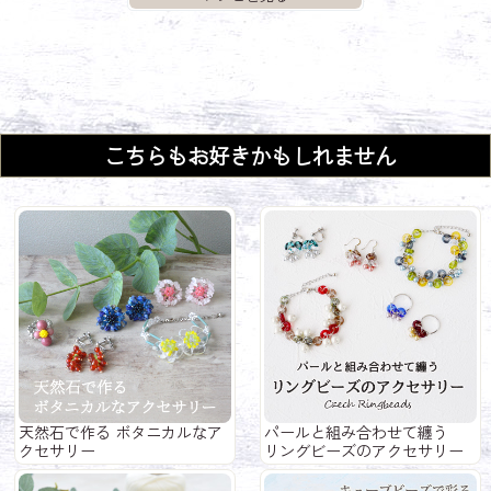
こちらもお好きかもしれません
天然石で作る ボタニカルなア
パールと組み合わせて纏う
クセサリー
リングビーズのアクセサリー