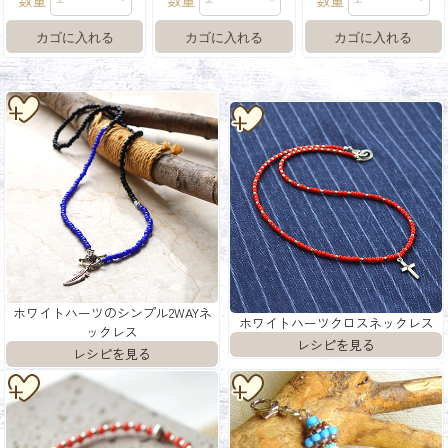
ホワイトハーツのシンプル2WAYネ
ホワイトハーツクロスネックレス
ックレス