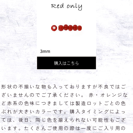
購入はこちら
形状の不揃いな物も入っておりますが不良ではご
ざいませんのでご了承ください。 赤・オレンジな
ど赤系の色味につきましては製造ロットごとの色
ぶれが大きいカラーです。購入タイミングによっ
ては、後日、同じ色を揃えられない可能性もござ
います。たくさんご使用の際は一度にご入り用の