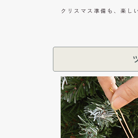
クリスマス準備も、楽し