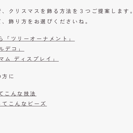
で、クリスマスを飾る方法を３つご提案します
て、飾り方をお選びくださいね。
ら「ツリーオーナメント」
ルデコ」
マム ディスプレイ」
の方に
てこんな技法
ズってこんなビーズ