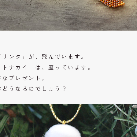
「サンタ」が、飛んでいます。
「トナカイ」は、座っています。
事なプレゼント。
体どうなるのでしょう？