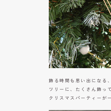
飾る時間も思い出になる
ツリーに、たくさん飾っ
クリスマスパーティーが