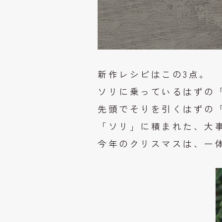
新作レシピはこの3点。
ソリに乗っているはずの
先頭でそりを引くはずの
「ソリ」に積まれた、大
今年のクリスマスは、一