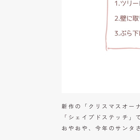
新作の「クリスマスオー
「シェイプドステッチ」
おやおや、今年のサンタ