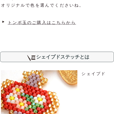
オリジナルで色を選んでくださいね。
トンボ玉のご購入はこちらから
シェイプドステッチとは
シェイプド