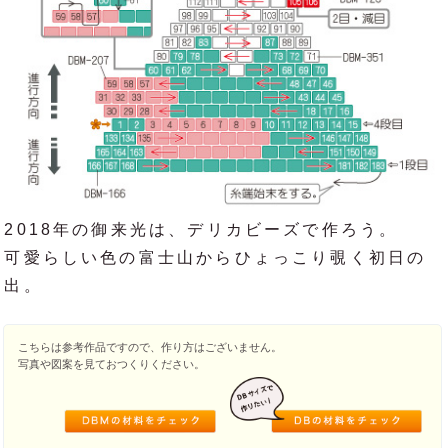
2018年の御来光は、デリカビーズで作ろう。
可愛らしい色の富士山からひょっこり覗く初日の
出。
こちらは参考作品ですので、作り方はございません。
写真や図案を見ておつくりください。