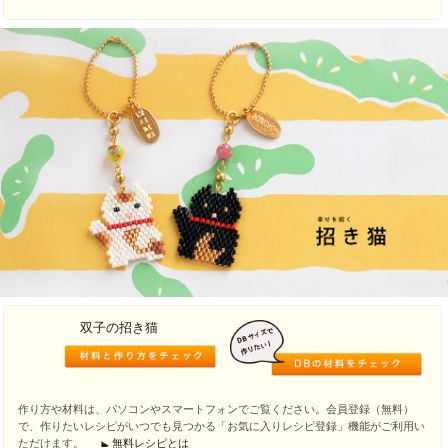
双子の招き猫
作り方や材料は、パソコンやスマートフォンでご覧ください。会員登録（無料）
で、作りたいレシピがいつでも見つかる「お気に入りレシピ登録」機能がご利用い
ただけます。
無料レシピとは