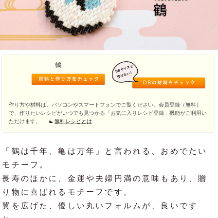
鶴
作り方や材料は、パソコンやスマートフォンでご覧ください。会員登録（無料）
で、作りたいレシピがいつでも見つかる「お気に入りレシピ登録」機能がご利用い
ただけます。
無料レシピとは
「鶴は千年、亀は万年」と言われる、おめでたい
モチーフ。
長寿のほかに、金運や夫婦円満の意味もあり、贈
り物に喜ばれるモチーフです。
翼を広げた、優しい丸いフォルムが、良いです