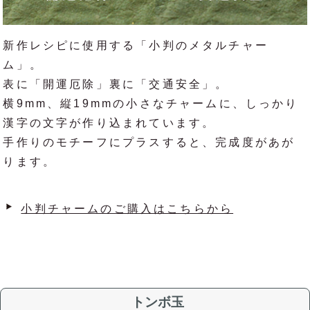
新作レシピに使用する「小判のメタルチャー
ム」。
表に「開運厄除」裏に「交通安全」。
横9mm、縦19mmの小さなチャームに、しっかり
漢字の文字が作り込まれています。
手作りのモチーフにプラスすると、完成度があが
ります。
小判チャームのご購入はこちらから
トンボ玉