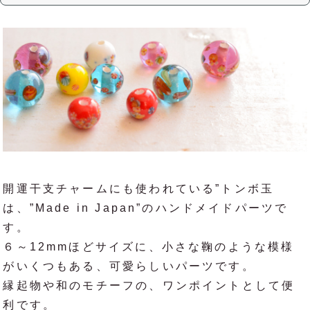
開運干支チャームにも使われている”トンボ玉
は、”Made in Japan”のハンドメイドパーツで
す。
６～12mmほどサイズに、小さな鞠のような模様
がいくつもある、可愛らしいパーツです。
縁起物や和のモチーフの、ワンポイントとして便
利です。