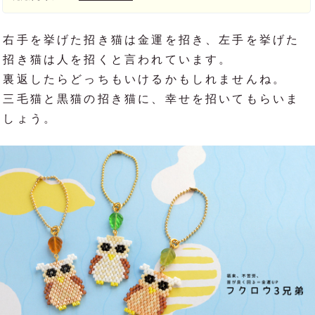
右手を挙げた招き猫は金運を招き、左手を挙げた
招き猫は人を招くと言われています。
裏返したらどっちもいけるかもしれませんね。
三毛猫と黒猫の招き猫に、幸せを招いてもらいま
しょう。