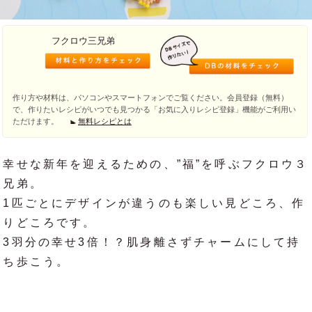
フクロウ三兄弟
作り方や材料は、パソコンやスマートフォンでご覧ください。会員登録（無料）
で、作りたいレシピがいつでも見つかる「お気に入りレシピ登録」機能がご利用い
ただけます。
無料レシピとは
幸せな新年を迎えるための、”福”を呼ぶフクロウ３
兄弟。
1匹ごとにデザインが違うのも楽しい見どころ、作
りどころです。
3羽分の幸せ3倍！？肌身離さずチャームにして持
ち歩こう。