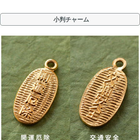
小判チャーム