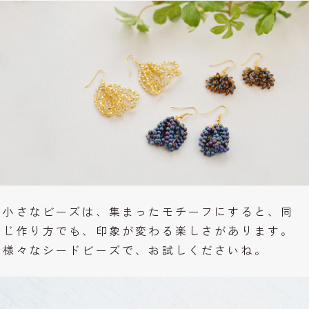
小さなビーズは、集まったモチーフにすると、同
じ作り方でも、印象が変わる楽しさがあります。
様々なシードビーズで、お試しくださいね。