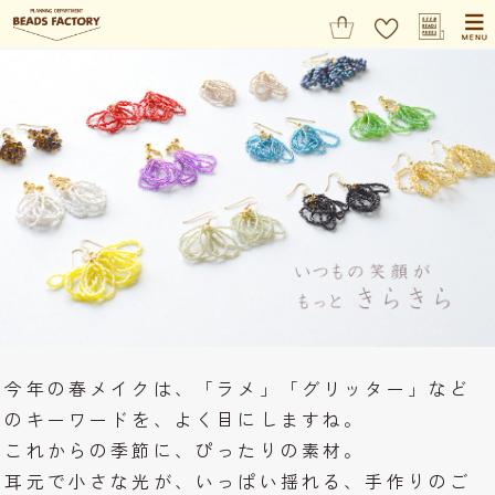
今年の春メイクは、「ラメ」「グリッター」など
のキーワードを、よく目にしますね。
これからの季節に、ぴったりの素材。
耳元で小さな光が、いっぱい揺れる、手作りのご