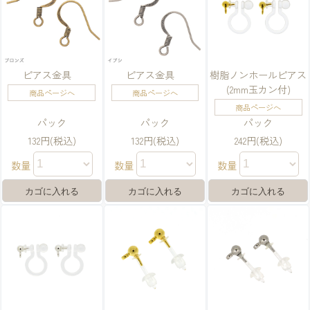
ピアス金具
ピアス金具
樹脂ノンホールピアス
(2mm玉カン付)
商品ページへ
商品ページへ
商品ページへ
パック
パック
パック
132円(税込)
132円(税込)
242円(税込)
数量
数量
数量