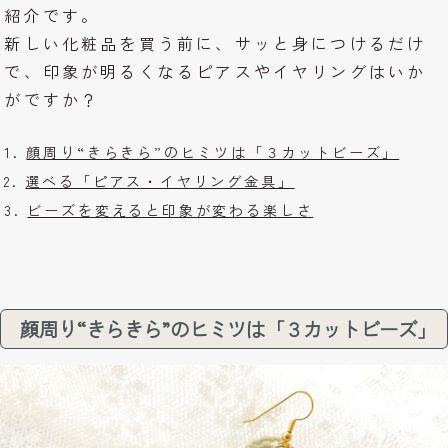
紹介です。
新しい化粧品を買う前に、サッと身につけるだけ
で、印象が明るくなるピアスやイヤリングはいか
がですか？
顔周り“きらきら”のヒミツは「３カットビーズ」
選べる「ピアス・イヤリング金具」
ビーズを変えると印象が変わる楽しさ
顔周り“きらきら”のヒミツは「３カットビーズ」