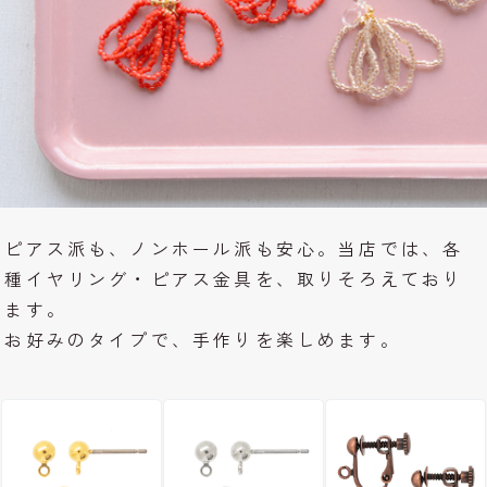
ピアス派も、ノンホール派も安心。当店では、各
種イヤリング・ピアス金具を、取りそろえており
ます。
お好みのタイプで、手作りを楽しめます。