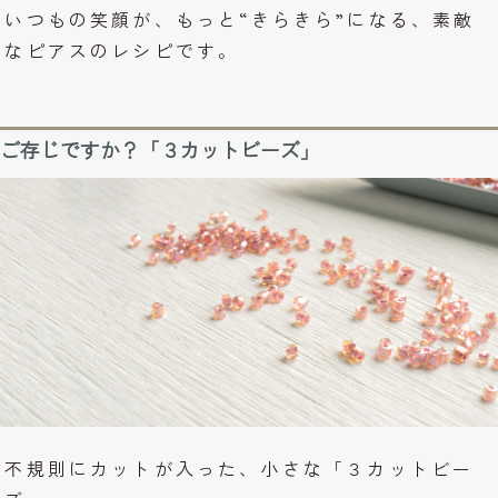
いつもの笑顔が、もっと“きらきら”になる、素敵
なピアスのレシピです。
ご存じですか？「３カットビーズ」
不規則にカットが入った、小さな「３カットビー