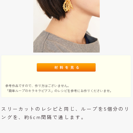
参考作品ですので、作り方はございません。
「簡単ループのキラキラピアス」のレシピを参考にお作りくださいませ。
スリーカットのレシピと同じ、ループを5個分のリ
ングを、約6cm間隔で通します。