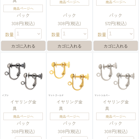
具
商品ページへ
商品ページへ
商品ページへ
パック
パック
パック
308円(税込)
308円(税込)
572円(税込)
数量
数量
数量
イヤリング金
イヤリング金
イヤリング金
具
具
具
商品ページへ
商品ページへ
商品ページへ
パック
パック
パック
308円(税込)
308円(税込)
308円(税込)