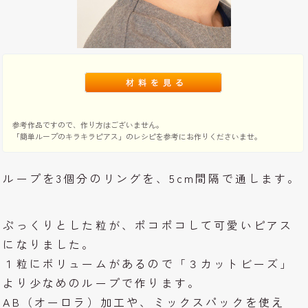
参考作品ですので、作り方はございません。
「簡単ループのキラキラピアス」のレシピを参考にお作りくださいませ。
ループを3個分のリングを、5cm間隔で通します。
ぷっくりとした粒が、ポコポコして可愛いピアス
になりました。
１粒にボリュームがあるので「３カットビーズ」
より少なめのループで作ります。
AB（オーロラ）加工や、ミックスパックを使え