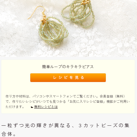
簡単ループのキラキラピアス
作り方や材料は、パソコンやスマートフォンでご覧ください。会員登録（無料）
で、作りたいレシピがいつでも見つかる「お気に入りレシピ登録」機能がご利用い
ただけます。
無料レシピとは
一粒ずつ光の輝きが異なる、３カットビーズの集
合体。