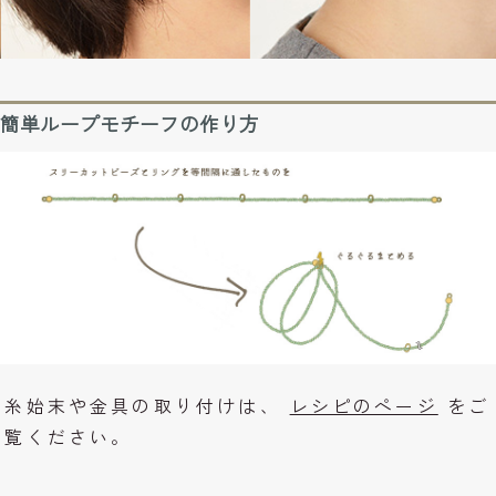
簡単ループモチーフの作り方
糸始末や金具の取り付けは、
レシピのページ
をご
覧ください。