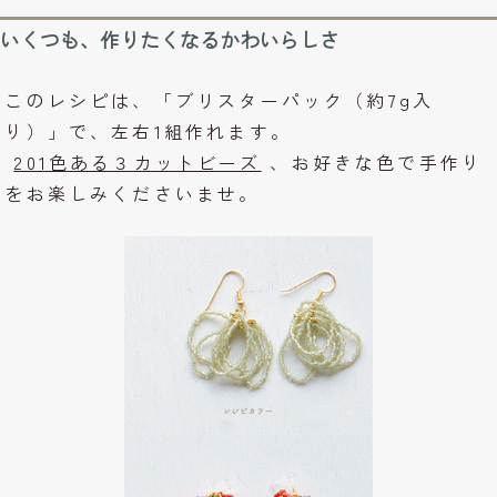
いくつも、作りたくなるかわいらしさ
このレシピは、「ブリスターパック（約7g入
り）」で、左右1組作れます。
201色ある３カットビーズ
、お好きな色で手作り
をお楽しみくださいませ。