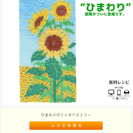
ひまわりのミニタペストリー