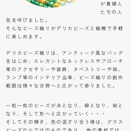
が貴婦人
たちの人
気を呼びました。
そんなビーズ織りがデリカビーズと織機で手軽
に楽しめます。
デリカビーズ織りは、アンティーク風なバッグ
をはじめ、エレガントなネックレスやブローチ
等のアクセサリーや装飾、タペストリーや絵、
ランプ等のインテリア品等、ビーズ織りの創作
範囲は様々な分野へと広がって参りました。
一粒一粒のビーズが点となり、線となり、絵と
なり、そして形へと広がっていく・・・
そしてその輝き、色の混ざり合う様は、グラス
ビーズならではのものであり、 他の素材では