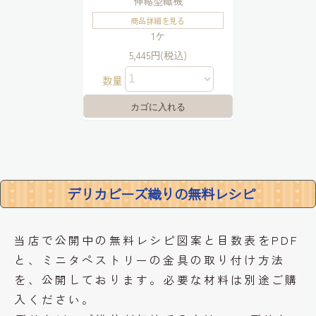
伸縮型織機
商品詳細を見る
1ケ
5,445円(税込)
数量
デリカビーズ織りの無料レシピ
当店で公開中の無料レシピ図案と目数表をPDF
と、ミニタペストリーの金具の取り付け方法
を、公開しております。必要な材料は別途ご購
入ください。