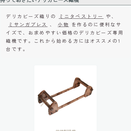
デリカビーズ織りの
ミニタペストリー
や、
ミサンガブレス
、
小物
を作るのに便利なサ
イズで、お求めやすい価格のデリカビーズ専用
織機です。これから始める方にはオススメの1
台です。