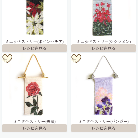
ミニタペストリー(ポインセチア)
ミニタペストリー(シクラメン)
ミニタペストリー(薔薇)
ミニタペストリー(パンジー)