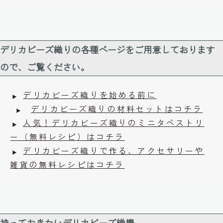
デリカビーズ織りの各種ページをご用意しております
ので、ご覧ください。
デリカビーズ織りを始める前に
デリカビーズ織りの材料セットはコチラ
人気！デリカビーズ織りのミニタペストリ
ー（無料レシピ）はコチラ
デリカビーズ織りで作る、アクセサリーや
雑貨の無料レシピはコチラ
持っておきたいデリカビーズ織機