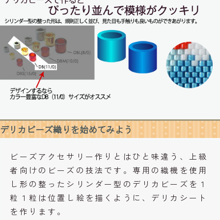
デリカビーズ織りを始めてみよう
ビーズアクセサリー作りとはひと味違う、上級
者向けのビーズの技法です。専用の織機を使用
し形の整ったシリンダー型のデリカビーズを１
粒１粒は位置し絵を描くように、デリカシート
を作ります。