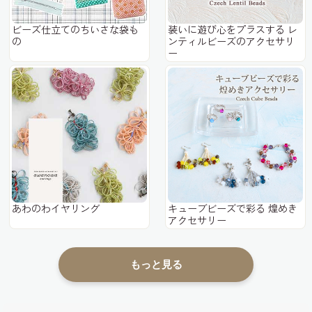
ビーズ仕立てのちいさな袋も
装いに遊び心をプラスする レ
の
ンティルビーズのアクセサリ
ー
あわのわイヤリング
キューブビーズで彩る 煌めき
アクセサリー
もっと見る