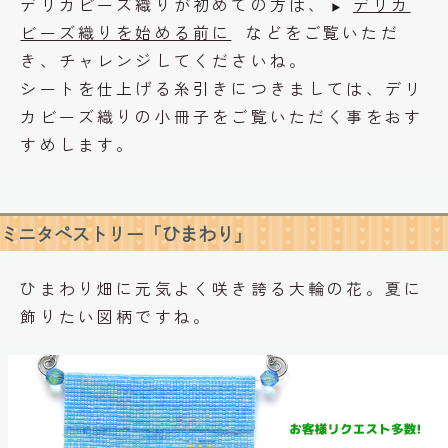
デリカビーズ織りが初めての方は、
デリカ
ビーズ織りを始める前に
などをご覧いただ
き、チャレンジしてくださいね。
シートを仕上げる糸引きにつきましては、デリ
カビーズ織りの小冊子をご覧いただく事をおす
すめします。
ミニタペストリー「ひまわり」
ひまわり畑に元気よく咲き誇る大輪の花。夏に
飾りたい図柄ですね。