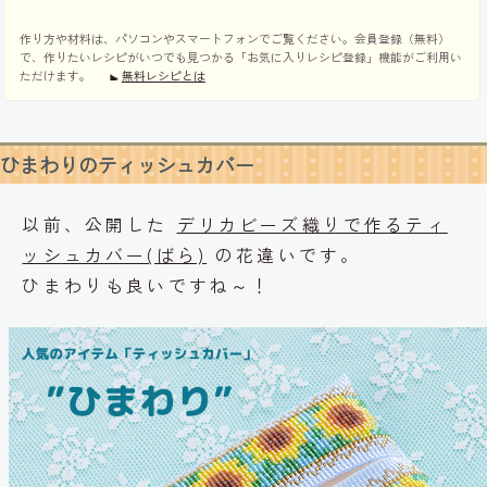
作り方や材料は、パソコンやスマートフォンでご覧ください。会員登録（無料）
で、作りたいレシピがいつでも見つかる「お気に入りレシピ登録」機能がご利用い
ただけます。
無料レシピとは
ひまわりのティッシュカバー
以前、公開した
デリカビーズ織りで作るティ
ッシュカバー(ばら)
の花違いです。
ひまわりも良いですね～！