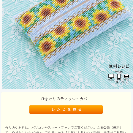
ひまわりのティッシュカバー
作り方や材料は、パソコンやスマートフォンでご覧ください。会員登録（無料）
で、作りたいレシピがいつでも見つかる「お気に入りレシピ登録」機能がご利用い