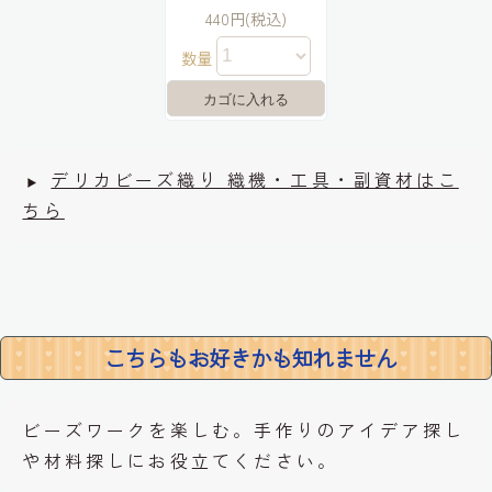
440円(税込)
数量
デリカビーズ織り 織機・工具・副資材はこ
ちら
こちらもお好きかも知れません
ビーズワークを楽しむ。手作りのアイデア探し
や材料探しにお役立てください。