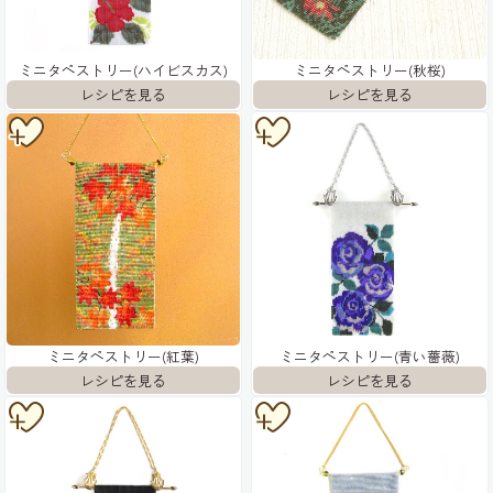
ミニタペストリー(ハイビスカス)
ミニタペストリー(秋桜)
ミニタペストリー(紅葉)
ミニタペストリー(青い薔薇)