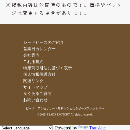
※掲載内容は公開時のものです。価格やパッケ
ージは変更する場合があります。
シードビーズのご紹介
営業日カレンダー
会社案内
ご利用規約
特定商取引法に基づく表示
個人情報保護方針
関連リンク
サイトマップ
良くあるご質問
お問い合わせ
ビーズ・アクセサリー・無料レシピならビーズファクトリー
©2025 BEADS FACTORY All rights reserved.
Powered by
Translate