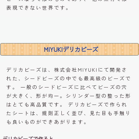
表現できない世界です。
MIYUKIデリカビーズ
デリカビーズは、株式会社MIYUKIにて開発さ
れた、シードビーズの中でも最高級のビーズで
す。 一般のシードビーズに比べてビーズの穴
が大きく、形が均一。シリンダー型の整った形
はとても高品質です。 デリカビーズで作られ
たシートは、規則正しく並び、
見た目も手触り
も良いものができあがります
。