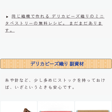
同じ織機で作れる デリカビーズ織りのミニ
タペストリーの無料レシピ。 まだまだありま
す。
デリカビーズ織り 副資材
糸や針など、少し多めにストックを持っておけ
ば、いざというときも安心です。