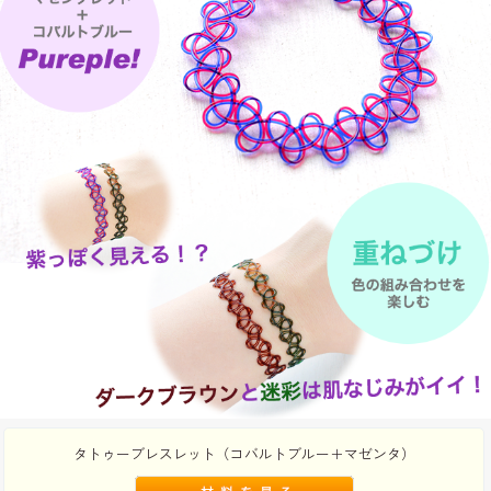
タトゥーブレスレット（コバルトブルー＋マゼンタ）