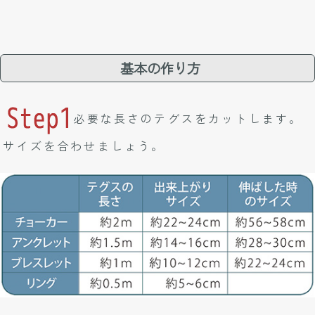
基本の作り方
必要な長さのテグスをカットします。
サイズを合わせましょう。