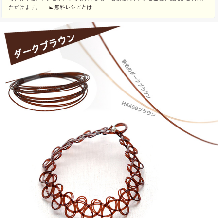
ただけます。
無料レシピとは