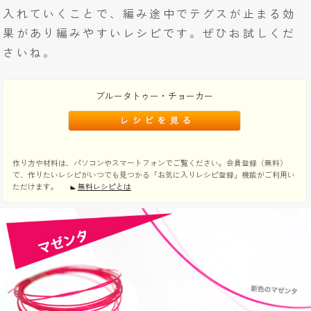
入れていくことで、編み途中でテグスが止まる効
果があり編みやすいレシピです。ぜひお試しくだ
さいね。
ブルータトゥー・チョーカー
作り方や材料は、パソコンやスマートフォンでご覧ください。会員登録（無料）
で、作りたいレシピがいつでも見つかる「お気に入りレシピ登録」機能がご利用い
ただけます。
無料レシピとは