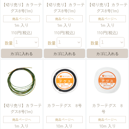
【切り売り】カラーテ
【切り売り】カラーテ
【切り売り】カラーテ
グス8号(1m)
グス8号(1m)
グス8号(1m)
商品ページへ
商品ページへ
商品ページへ
1m 入り
1m 入り
1m 入り
110円(税込)
110円(税込)
110円(税込)
数量
数量
数量
【切り売り】カラーテ
カラーテグス 8号
カラーテグス 8
グス8号(1m)
号
商品ページへ
商品ページへ
商品ページへ
1m 入り
10m 入り
10m 入り