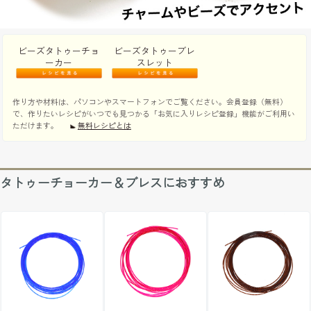
ビーズタトゥーチョ
ビーズタトゥーブレ
ーカー
スレット
作り方や材料は、パソコンやスマートフォンでご覧ください。会員登録（無料）
で、作りたいレシピがいつでも見つかる「お気に入りレシピ登録」機能がご利用い
ただけます。
無料レシピとは
タトゥーチョーカー＆ブレスにおすすめ