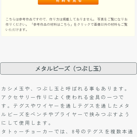
こちらは参考作品ですので、作り方は掲載しておりません。 写真をご覧になりお
作りください。 「参考作品の材料はこちら」をクリックで画像以外の材料もご覧
いただけます。
メタルビーズ（つぶし玉）
カシメ玉や、つぶし玉と呼ばれる事もあります。
アクセサリー作りによく使われる金具の一つで
す。テグスやワイヤーを通しテグスを通したメタ
ルビーズをペンチやプライヤーで挟みつぶすよう
にして使用します。
タトゥーチョーカーでは、8号のテグスを複数本通