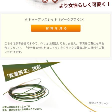
タトゥーブレスレット（ダークブラウン）
こちらは参考作品ですので、作り方は掲載しておりません。 写真をご覧になりお
作りください。 「参考作品の材料はこちら」をクリックで画像以外の材料もご覧
いただけます。