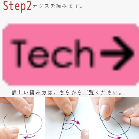
テグスを編みます。
詳しい編み方はこちらからご覧ください。