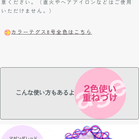
意ください。（直火やヘアアイロンなどはご使用
いただけません。）
カラーテグス8号全色はこちら
こんな使い方もあるよ