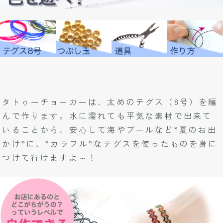
タトゥーチョーカーは、太めのテグス（8号）を編
んで作ります。水に濡れても平気な素材で出来て
いることから、安心して海やプールなど”夏のお出
かけ”に、”カラフル”なテグスを使ったものを身に
つけて行けますよ～！