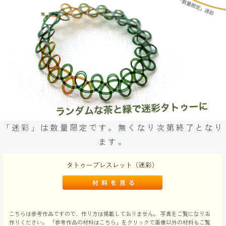
「迷彩」は数量限定です。無くなり次第終了となり
ます。
タトゥーブレスレット（迷彩）
こちらは参考作品ですので、作り方は掲載しておりません。 写真をご覧になりお
作りください。 「参考作品の材料はこちら」をクリックで画像以外の材料もご覧