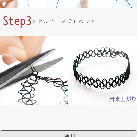
メタルビーズで止めます。
道具