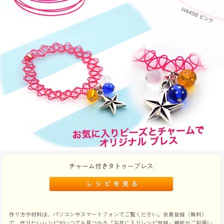
チャーム付きタトゥーブレス
作り方や材料は、パソコンやスマートフォンでご覧ください。会員登録（無料）
で、作りたいレシピがいつでも見つかる「お気に入りレシピ登録」機能がご利用い