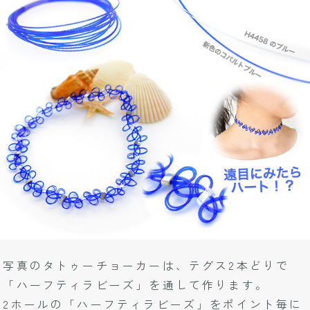
写真のタトゥーチョーカーは、テグス2本どりで
「ハーフティラビーズ」を通して作ります。
2ホールの「ハーフティラビーズ」をポイント毎に