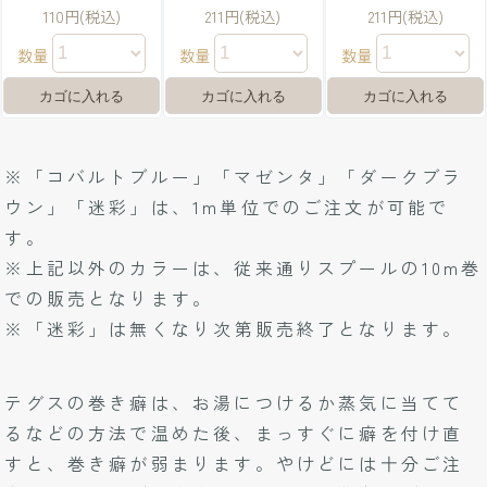
110円(税込)
211円(税込)
211円(税込)
数量
数量
数量
※「コバルトブルー」「マゼンタ」「ダークブラ
ウン」「迷彩」は、1m単位でのご注文が可能で
す。
※上記以外のカラーは、従来通りスプールの10m巻
での販売となります。
※「迷彩」は無くなり次第販売終了となります。
テグスの巻き癖は、お湯につけるか蒸気に当てて
るなどの方法で温めた後、まっすぐに癖を付け直
すと、巻き癖が弱まります。やけどには十分ご注