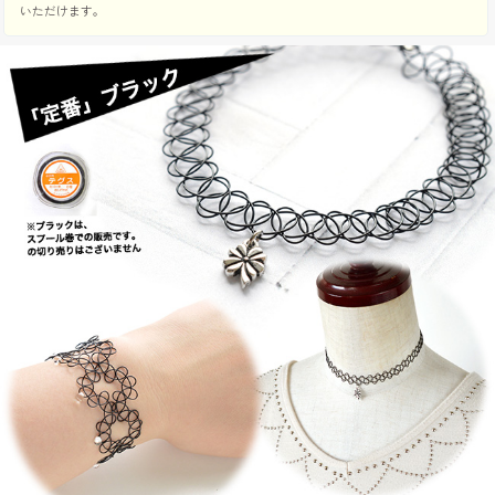
いただけます。