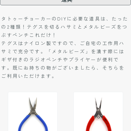
タトゥーチョーカーのDIYに必要な道具は、たった
の2種類！テグスを切る
ハサミ
とメタルビーズをつ
ぶす
ペンチ
これだけ！
テグスはナイロン製ですので、ご自宅の工作用ハ
サミで充分です。「メタルビーズ」を潰す際には
ギザ付きのラジオペンチやプライヤーが便利で
す。既にお持ちの物がございましたら、そちらを
ご利用いただけます。