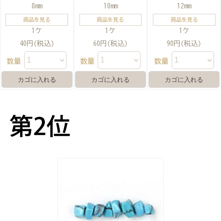
8mm
10mm
12mm
商品を見る
商品を見る
商品を見る
1ケ
1ケ
1ケ
40円(税込)
60円(税込)
90円(税込)
数量
数量
数量