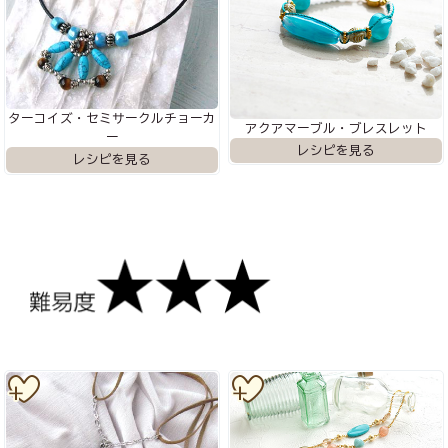
ターコイズ・セミサークルチョーカ
アクアマーブル・ブレスレット
ー