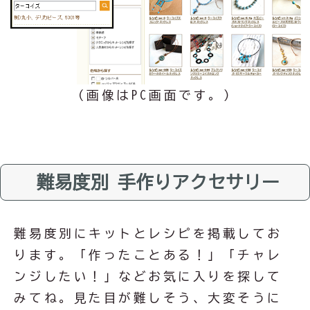
（画像はPC画面です。）
難易度別 手作りアクセサリー
難易度別にキットとレシピを掲載してお
ります。「作ったことある！」「チャレ
ンジしたい！」などお気に入りを探して
みてね。見た目が難しそう、大変そうに