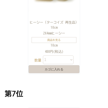
ヒーシー（ターコイズ 再生品）
10cm
2X4mmヒーシー
商品を見る
10cm
480円(税込)
数量