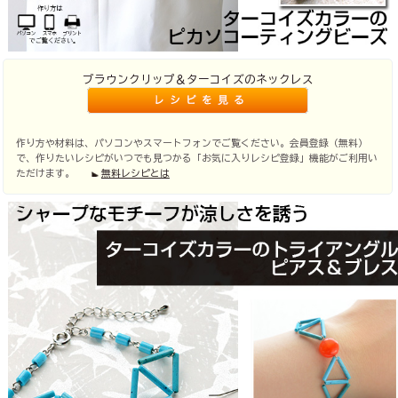
ブラウンクリップ＆ターコイズのネックレス
作り方や材料は、パソコンやスマートフォンでご覧ください。会員登録（無料）
で、作りたいレシピがいつでも見つかる「お気に入りレシピ登録」機能がご利用い
ただけます。
無料レシピとは