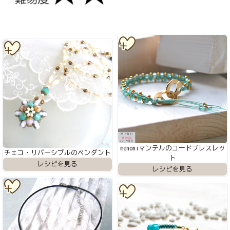
menoniマンテルのコードブレスレッ
チェコ・リバーシブルのペンダント
ト