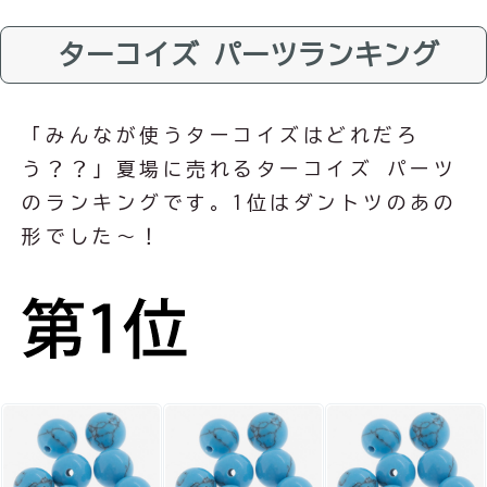
ターコイズ パーツランキング
「みんなが使うターコイズはどれだろ
う？？」夏場に売れるターコイズ パーツ
のランキングです。1位はダントツのあの
形でした～！