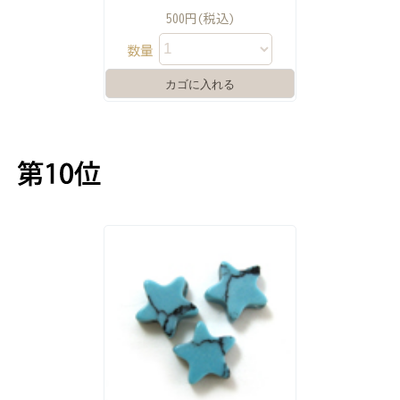
500円(税込)
数量