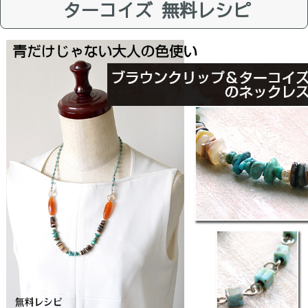
ターコイズ 無料レシピ