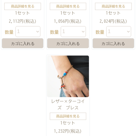
商品詳細を見る
商品詳細を見る
商品詳細を見る
1セット
1セット
1セット
2,112円(税込)
1,056円(税込)
2,024円(税込)
数量
数量
数量
レザー×ターコイ
ズ ブレス
商品詳細を見る
1セット
1,232円(税込)