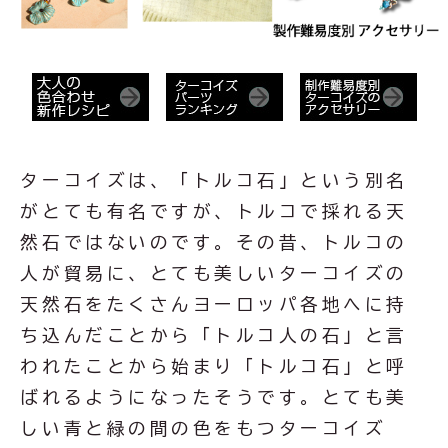
ターコイズは、「トルコ石」という別名
がとても有名ですが、トルコで採れる天
然石ではないのです。その昔、トルコの
人が貿易に、とても美しいターコイズの
天然石をたくさんヨーロッパ各地へに持
ち込んだことから「トルコ人の石」と言
われたことから始まり「トルコ石」と呼
ばれるようになったそうです。とても美
しい青と緑の間の色をもつターコイズ