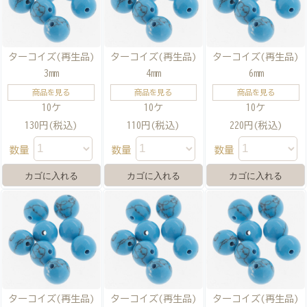
ターコイズ(再生品)
ターコイズ(再生品)
ターコイズ(再生品)
3mm
4mm
6mm
商品を見る
商品を見る
商品を見る
10ケ
10ケ
10ケ
130円(税込)
110円(税込)
220円(税込)
数量
数量
数量
ターコイズ(再生品)
ターコイズ(再生品)
ターコイズ(再生品)