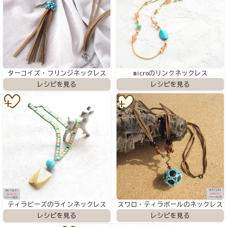
ターコイズ・フリンジネックレス
microのリンクネックレス
スワロ・ティラボールのネックレス
ティラビーズのラインネックレス