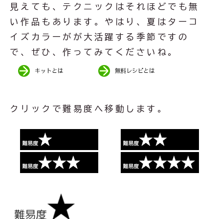
見えても、テクニックはそれほどでも無
い作品もあります。やはり、夏はターコ
イズカラーがが大活躍する季節ですの
で、ぜひ、作ってみてくださいね。
クリックで難易度へ移動します。