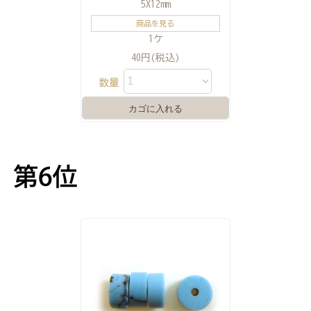
5X12mm
商品を見る
1ケ
40円(税込)
数量