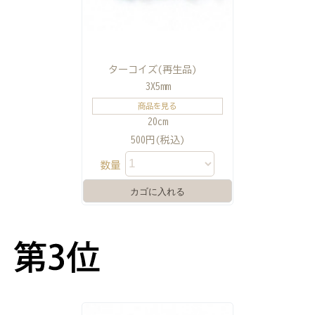
ターコイズ(再生品)
3X5mm
商品を見る
20cm
500円(税込)
数量