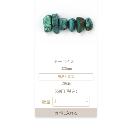
ターコイズ
3X8mm
商品を見る
20cm
550円(税込)
数量