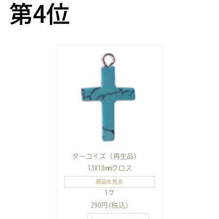
ターコイズ（再生品）
13X18mmクロス
商品を見る
1ケ
290円(税込)