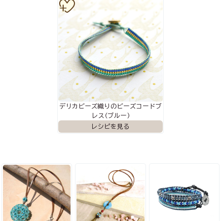
デリカビーズ織りのビーズコードブ
レス(ブルー)