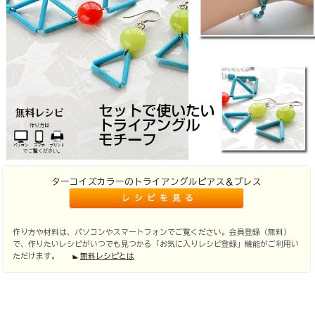
ターコイズカラーのトライアングルピアス＆ブレス
作り方や材料は、パソコンやスマートフォンでご覧ください。会員登録（無料）
で、作りたいレシピがいつでも見つかる「お気に入りレシピ登録」機能がご利用い
ただけます。
無料レシピとは