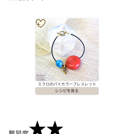
ミクロのバイカラーブレスレット