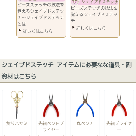
ビーズステッチの技法を
ビーズステッチの技法を
覚えるシェイプドステッ
覚えるシェイプドステッ
チ～シェイプドステッチ
チ
とは
シェイプドステッチ アイテムに必要なな道具・副
資材はこちら
飾りハサミ
先細ベントプ
丸ペンチ
先細プライヤ
ライヤー
ー