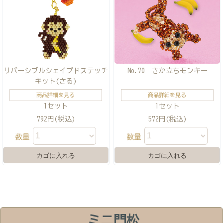
リバーシブルシェイプドステッチ
No.70 さか立ちモンキー
キット(さる)
商品詳細を見る
商品詳細を見る
1セット
1セット
792円(税込)
572円(税込)
数量
数量
ミニ門松