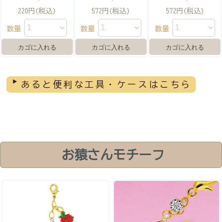
220円(税込)
572円(税込)
572円(税込)
数量
数量
数量
あると便利な工具・ケースはこちら
お猿さんモチーフ