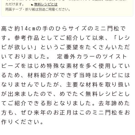
ただけます。
無料レシピとは
両面テープ・折り紙は別途ご用意ください。
高さ約14cmの手のひらサイズのミニ門松で
す。参考作品としてご紹介して以来、「レシ
ピが欲しい」というご要望をたくさんいただ
いておりました。 定番外カラーのツイスト
ビーズをはじめ特殊な素材を多く使用してい
るため、材料紹介ができず当時はレシピには
なりませんでしたが、主要な材料を取り扱い
が出来ましたので、めでたく無料レシピとし
てご紹介できる形となりました。去年諦めた
方も、ぜひ来年のお正月はこのミニ門松をお
作りください。