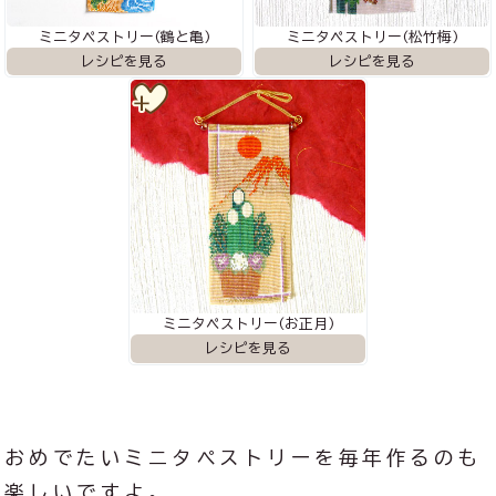
ミニタペストリー(鶴と亀)
ミニタペストリー(松竹梅)
ミニタペストリー(お正月)
おめでたいミニタペストリーを毎年作るのも
楽しいですよ。