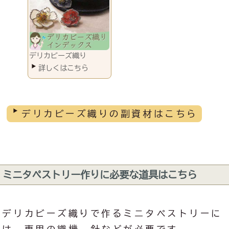
デリカビーズ織り
デリカビーズ織りの副資材はこちら
ミニタペストリー作りに必要な道具はこちら
デリカビーズ織りで作るミニタペストリーに