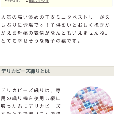
ただけます。
無料レシピとは
人気の高い渋めの干支ミニタペストリーが久
しぶりに登場です！子供をいとおしく抱きか
かえる母猿の表情がなんともいえませんね。
とても幸せそうな親子の猿です。
デリカビーズ織りとは
デリカビーズ織りは、専
用の織り機を使用し縦に
張った糸にデリカビーズ