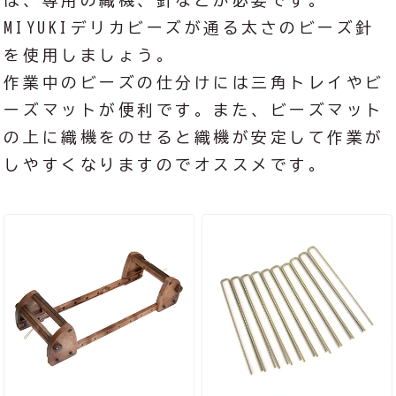
は、専用の織機、針などが必要です。
MIYUKIデリカビーズが通る太さのビーズ針
を使用しましょう。
作業中のビーズの仕分けには三角トレイやビ
ーズマットが便利です。また、ビーズマット
の上に織機をのせると織機が安定して作業が
しやすくなりますのでオススメです。