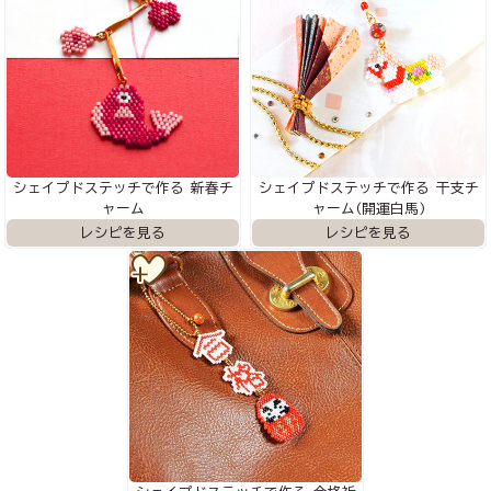
シェイプドステッチで作る 新春チ
シェイプドステッチで作る 干支チ
ャーム
ャーム(開運白馬)