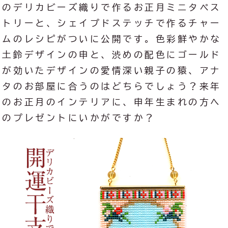
のデリカビーズ織りで作るお正月ミニタペス
トリーと、シェイプドステッチで作るチャー
ムのレシピがついに公開です。色彩鮮やかな
土鈴デザインの申と、渋めの配色にゴールド
が効いたデザインの愛情深い親子の猿、アナ
タのお部屋に合うのはどちらでしょう？来年
のお正月のインテリアに、申年生まれの方へ
のプレゼントにいかがですか？