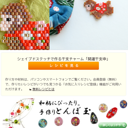
シェイプドステッチで作る干支チャーム「開運干支申」
作り方や材料は、パソコンやスマートフォンでご覧ください。会員登録（無料）
で、作りたいレシピがいつでも見つかる「お気に入りレシピ登録」機能がご利用い
ただけます。
無料レシピとは