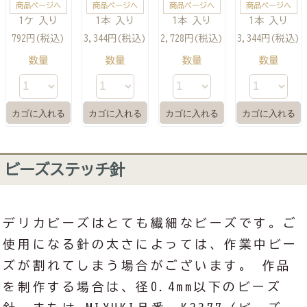
商品ページへ
商品ページへ
商品ページへ
商品ページへ
1ケ 入り
1本 入り
1本 入り
1本 入り
792円(税込)
3,344円(税込)
2,728円(税込)
3,344円(税込)
数量
数量
数量
数量
ビーズステッチ針
デリカビーズはとても繊細なビーズです。ご
使用になる針の太さによっては、作業中ビー
ズが割れてしまう場合がございます。 作品
を制作する場合は、径0.4mm以下のビーズ