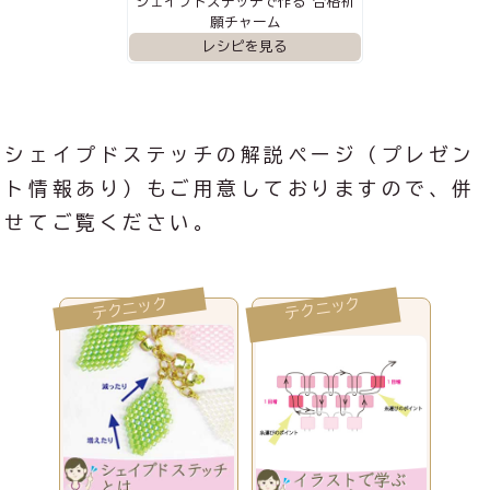
シェイプドステッチで作る 合格祈
願チャーム
シェイプドステッチの解説ページ（プレゼン
ト情報あり）もご用意しておりますので、併
せてご覧ください。