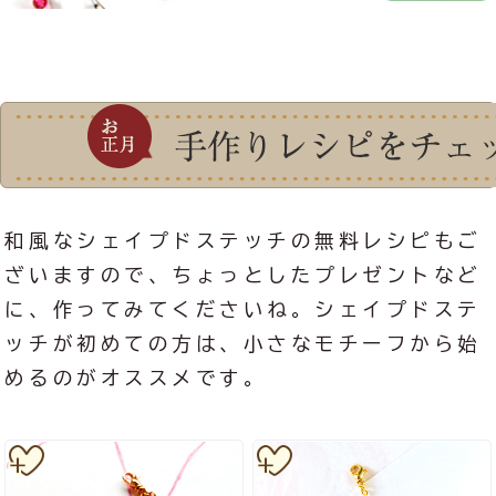
和風なシェイプドステッチの無料レシピもご
ざいますので、ちょっとしたプレゼントなど
に、作ってみてくださいね。シェイプドステ
ッチが初めての方は、小さなモチーフから始
めるのがオススメです。