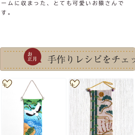
ームに収まった、とても可愛いお猿さんで
す。