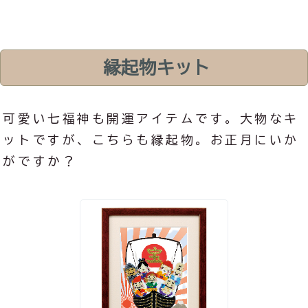
縁起物キット
可愛い七福神も開運アイテムです。大物なキ
ットですが、こちらも縁起物。お正月にいか
がですか？