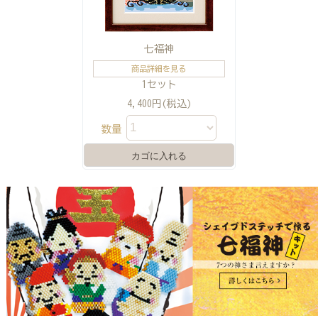
七福神
商品詳細を見る
1セット
4,400円(税込)
数量