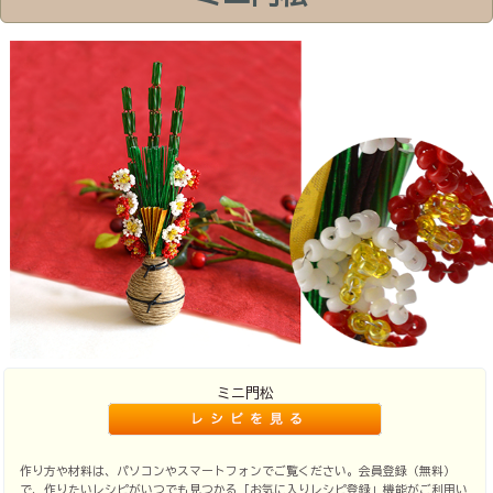
ミニ門松
作り方や材料は、パソコンやスマートフォンでご覧ください。会員登録（無料）
で、作りたいレシピがいつでも見つかる「お気に入りレシピ登録」機能がご利用い