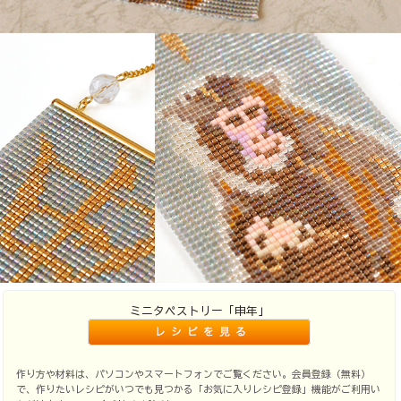
ミニタペストリー「申年」
作り方や材料は、パソコンやスマートフォンでご覧ください。会員登録（無料）
で、作りたいレシピがいつでも見つかる「お気に入りレシピ登録」機能がご利用い