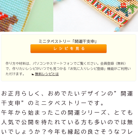
ミニタペストリー「開運干支申」
作り方や材料は、パソコンやスマートフォンでご覧ください。会員登録（無料）
で、作りたいレシピがいつでも見つかる「お気に入りレシピ登録」機能がご利用い
ただけます。
無料レシピとは
お正月らしく、おめでたいデザインの”開運
干支申”のミニタペストリーです。
午年から始まったこの開運シリーズ、とても
人気で公開を待たれている方も多いのでは無
いでしょうか？今年も縁起の良さそうなフレ