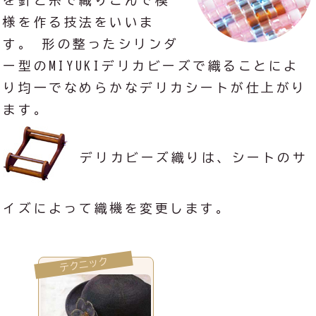
を針と糸で織りこんで模
様を作る技法をいいま
す。 形の整ったシリンダ
ー型のMIYUKIデリカビーズで織ることによ
り均一でなめらかなデリカシートが仕上がり
ます。
デリカビーズ織りは、シートのサ
イズによって織機を変更します。