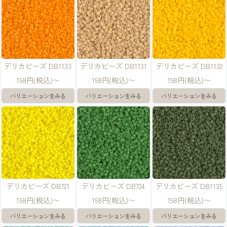
デリカビーズ DB1133
デリカビーズ DB1131
デリカビーズ DB1132
158円(税込)〜
158円(税込)〜
158円(税込)〜
バリエーションをみる
バリエーションをみる
バリエーションをみる
デリカビーズ DB721
デリカビーズ DB724
デリカビーズ DB1135
158円(税込)〜
158円(税込)〜
158円(税込)〜
バリエーションをみる
バリエーションをみる
バリエーションをみる