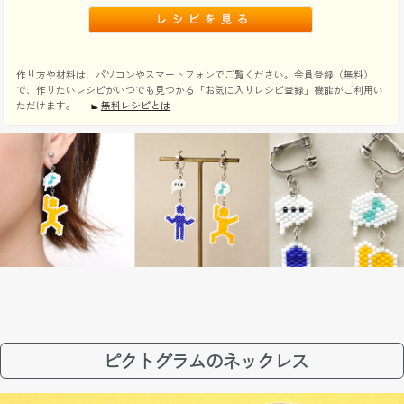
作り方や材料は、パソコンやスマートフォンでご覧ください。会員登録（無料）
で、作りたいレシピがいつでも見つかる「お気に入りレシピ登録」機能がご利用い
ただけます。
無料レシピとは
ピクトグラムのネックレス