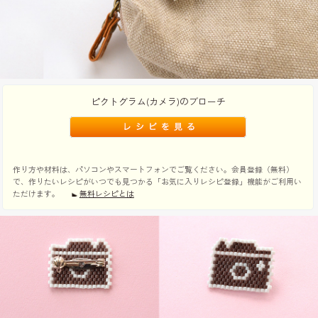
ピクトグラム(カメラ)のブローチ
作り方や材料は、パソコンやスマートフォンでご覧ください。会員登録（無料）
で、作りたいレシピがいつでも見つかる「お気に入りレシピ登録」機能がご利用い
ただけます。
無料レシピとは