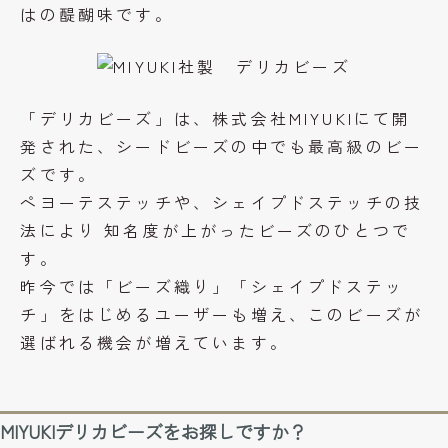
はの醍醐味です。
「デリカビーズ」は、株式会社MIYUKIにて開
発された、シードビーズの中でも最高級のビー
ズです。
ペヨーテステッチや、シェイプドステッチの技
法により 知名度が上がったビーズのひとつで
す。
昨今では「ビーズ織り」「シェイプドステッ
チ」をはじめるユーザーも増え、このビーズが
選ばれる機会が増えています。
MIYUKIデリカビーズをお探しですか？