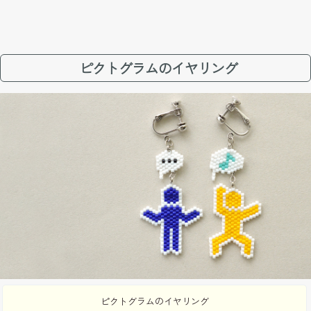
ピクトグラムのイヤリング
ピクトグラムのイヤリング