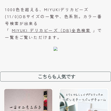
1000色を超える、MIYUKIデリカビーズ
(11/0)DBサイズの一覧や、色系別。カラー番
号検索が出来る
「
MIYUKI デリカビーズ（DB)全色検索
」で
一覧をご覧いただけます。
こちらも人気です