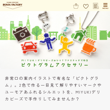
非常口の案内イラストで有名な「ピクトグラ
ム」。2色で作る一目見て解りやすいマークや
ユーモアあふれるシルエットを、MIYUKIデリ
カビーズで手作りしてみませんか？