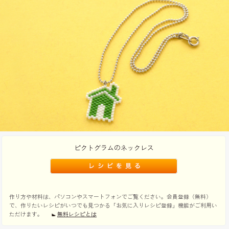
ピクトグラムのネックレス
作り方や材料は、パソコンやスマートフォンでご覧ください。会員登録（無料）
で、作りたいレシピがいつでも見つかる「お気に入りレシピ登録」機能がご利用い
ただけます。
無料レシピとは