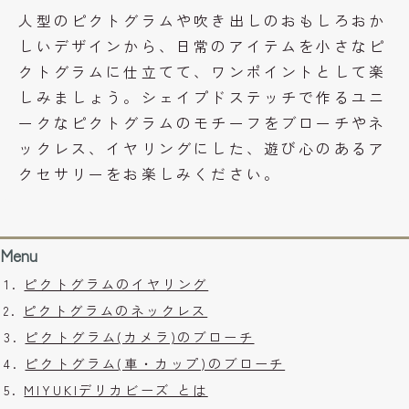
人型のピクトグラムや吹き出しのおもしろおか
しいデザインから、日常のアイテムを小さなピ
クトグラムに仕立てて、ワンポイントとして楽
しみましょう。シェイプドステッチで作るユニ
ークなピクトグラムのモチーフをブローチやネ
ックレス、イヤリングにした、遊び心のあるア
クセサリーをお楽しみください。
Menu
ピクトグラムのイヤリング
ピクトグラムのネックレス
ピクトグラム(カメラ)のブローチ
ピクトグラム(車・カップ)のブローチ
MIYUKIデリカビーズ とは