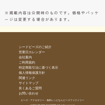
※掲載内容は公開時のものです。価格やパッケ
ージは変更する場合があります。
シードビーズのご紹介
営業日カレンダー
会社案内
ご利用規約
特定商取引法に基づく表示
個人情報保護方針
関連リンク
サイトマップ
良くあるご質問
お問い合わせ
ビーズ・アクセサリー・無料レシピならビーズファクトリー