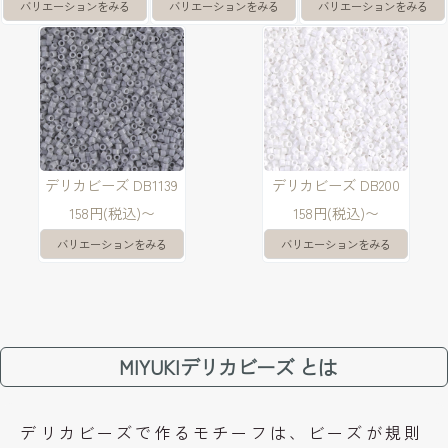
バリエーションをみる
バリエーションをみる
バリエーションをみる
デリカビーズ DB1139
デリカビーズ DB200
158円(税込)〜
158円(税込)〜
バリエーションをみる
バリエーションをみる
MIYUKIデリカビーズ とは
デリカビーズで作るモチーフは、ビーズが規則