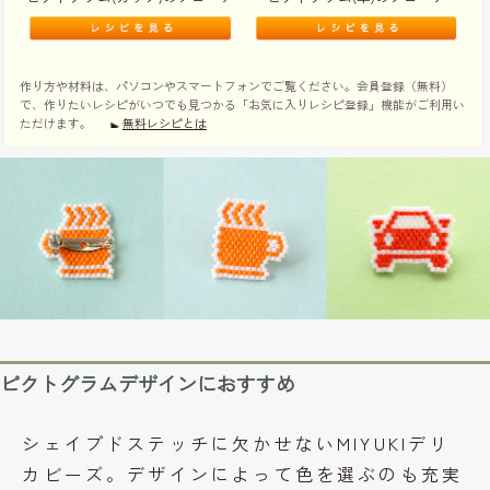
作り方や材料は、パソコンやスマートフォンでご覧ください。会員登録（無料）
で、作りたいレシピがいつでも見つかる「お気に入りレシピ登録」機能がご利用い
ただけます。
無料レシピとは
ピクトグラムデザインにおすすめ
シェイプドステッチに欠かせないMIYUKIデリ
カビーズ。デザインによって色を選ぶのも充実