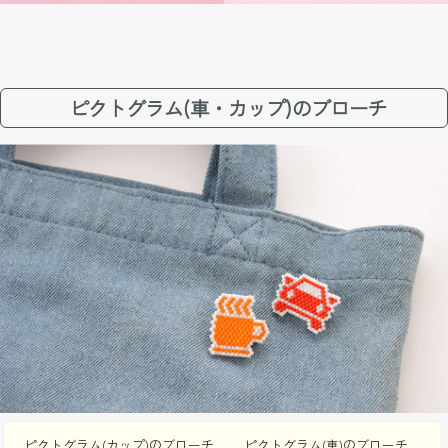
ピクトグラム(車・カップ)のブローチ
ピクトグラム(カップ)のブローチ
ピクトグラム(車)のブローチ