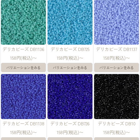
デリカビーズ DB1136
デリカビーズ DB725
デリカビーズ DB1137
158円(税込)〜
158円(税込)〜
158円(税込)〜
バリエーションをみる
バリエーションをみる
バリエーションをみる
デリカビーズ DB1138
デリカビーズ DB726
デリカビーズ DB10
158円(税込)〜
158円(税込)〜
158円(税込)〜