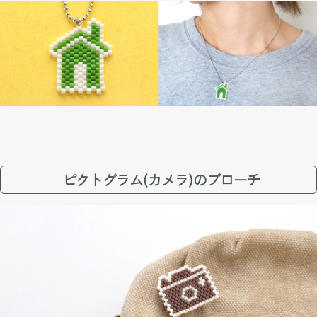
ピクトグラム(カメラ)のブローチ