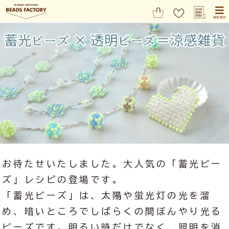
お待たせいたしました。大人気の「蓄光ビー
ズ」レシピの登場です。
「蓄光ビーズ」は、太陽や蛍光灯の光を溜
め、暗いところでしばらくの間ぼんやり光る
ビーズです。明るい時だけでなく、照明を消