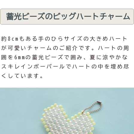
蓄光ビーズのビッグハートチャーム
約8cmもある手のひらサイズの大きめハート
が可愛いチャームのご紹介です。ハートの周
囲を6mmの蓄光ビーズで囲み、夏に涼やかな
スキレインボーパールでハートの中を埋め尽
くしています。