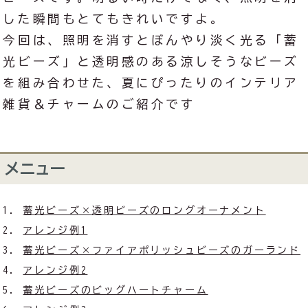
した瞬間もとてもきれいですよ。
今回は、照明を消すとぼんやり淡く光る「蓄
光ビーズ」と透明感のある涼しそうなビーズ
を組み合わせた、夏にぴったりのインテリア
雑貨＆チャームのご紹介です
メニュー
蓄光ビーズ×透明ビーズのロングオーナメント
アレンジ例1
蓄光ビーズ×ファイアポリッシュビーズのガーランド
アレンジ例2
蓄光ビーズのビッグハートチャーム