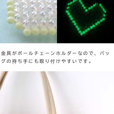
金具がボールチェーンホルダーなので、バッ
グの持ち手にも取り付けやすいです。