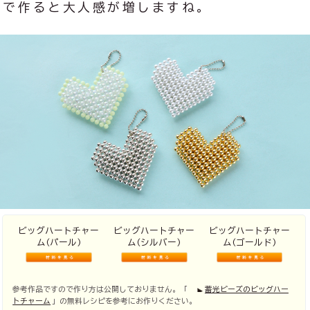
で作ると大人感が増しますね。
ビッグハートチャー
ビッグハートチャー
ビッグハートチャー
ム(パール)
ム(シルバー)
ム(ゴールド)
参考作品ですので作り方は公開しておりません。「
蓄光ビーズのビッグハー
トチャーム
」の無料レシピを参考にお作りください。