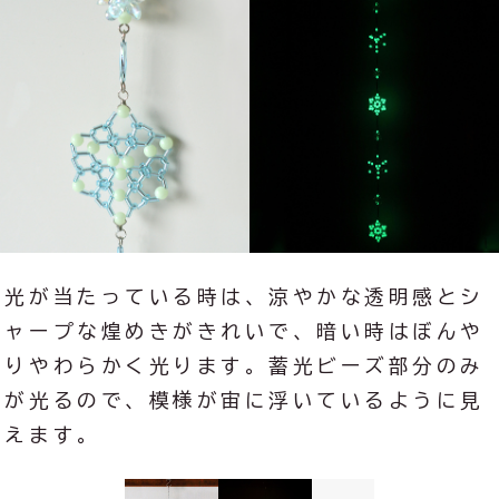
光が当たっている時は、涼やかな透明感とシ
ャープな煌めきがきれいで、暗い時はぼんや
りやわらかく光ります。蓄光ビーズ部分のみ
が光るので、模様が宙に浮いているように見
えます。