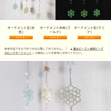
オーナメント左(水
オーナメント中央(ゴ
オーナメント右(クリ
色)
ールド)
ア)
参考作品ですので作り方は公開しておりません。「
蓄光ビーズ×透明ビーズ
のロングオーナメント
」の無料レシピを参考にお作りください。