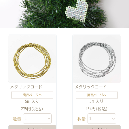
メタリックコード
メタリックコード
商品ページへ
商品ページへ
5m 入り
3m 入り
275円(税込)
264円(税込)
数量
数量