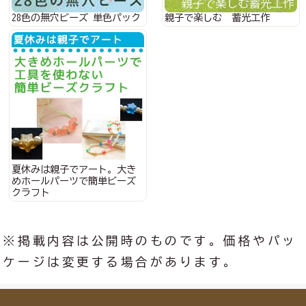
28色の無穴ビーズ 単色パック
親子で楽しむ 蓄光工作
夏休みは親子でアート。大き
めホールパーツで簡単ビーズ
クラフト
※掲載内容は公開時のものです。価格やパッ
ケージは変更する場合があります。