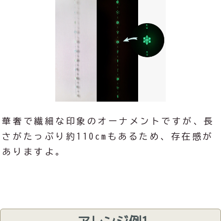
華奢で繊細な印象のオーナメントですが、長
さがたっぷり約110cmもあるため、存在感が
ありますよ。