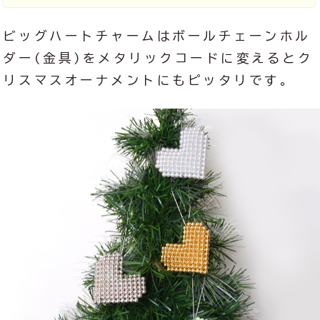
ビッグハートチャームはボールチェーンホル
ダー(金具)をメタリックコードに変えるとク
リスマスオーナメントにもピッタリです。