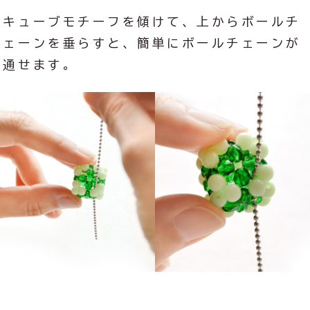
キューブモチーフを傾けて、上からボールチ
ェーンを垂らすと、簡単にボールチェーンが
通せます。