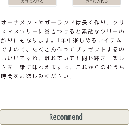
オーナメントやガーランドは長く作り、クリ
スマスツリーに巻きつけると素敵なツリーの
飾りにもなります。1年中楽しめるアイテム
ですので、たくさん作ってプレゼントするの
もいいですね。離れていても同じ輝き・楽し
さを一緒に味わえますよ。これからのおうち
時間をお楽しみください。
Recommend