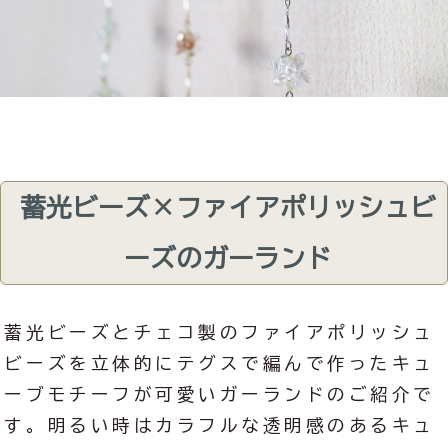
蓄光ビーズ×ファイアポリッシュビ
ーズのガーランド
蓄光ビーズとチェコ製のファイアポリッシュ
ビーズを立体的にテグスで編んで作ったキュ
ーブモチーフが可愛いガーランドのご紹介で
す。明るい時はカラフルな透明感のあるキュ