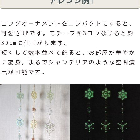
アレンジ例1
ロングオーナメントをコンパクトにすると、
可愛さUPです。モチーフを3コつなげると約
30cmに仕上がります。
短くして数本並べて飾ると、お部屋が華やか
に変身。まるでシャンデリアのような空間演
出が可能です。