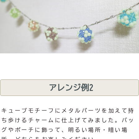
アレンジ例2
キューブモチーフにメタルパーツを加えて持
ち歩けるチャームに仕上げてみました。バッ
グやポーチに飾って、明るい場所・暗い場