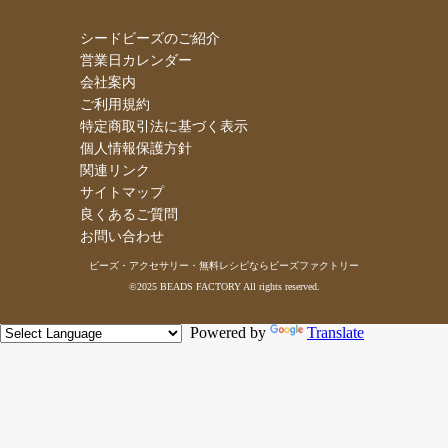
シードビーズのご紹介
営業日カレンダー
会社案内
ご利用規約
特定商取引法に基づく表示
個人情報保護方針
関連リンク
サイトマップ
良くあるご質問
お問い合わせ
ビーズ・アクセサリー・無料レシピならビーズファクトリー
©2025 BEADS FACTORY All rights reserved.
Powered by
Translate