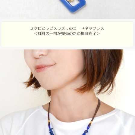
ミクロとラピスラズリのコードネックレス
＜材料の一部が完売のため掲載終了＞