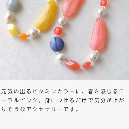
元気の出るビタミンカラーに、春を感じるコ
ーラルピンク。身につけるだけで気分が上が
りそうなアクセサリーです。