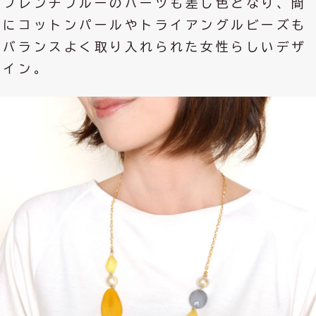
フレンチブルーのパーツも差し色となり、間
にコットンパールやトライアングルビーズも
バランスよく取り入れられた女性らしいデザ
イン。