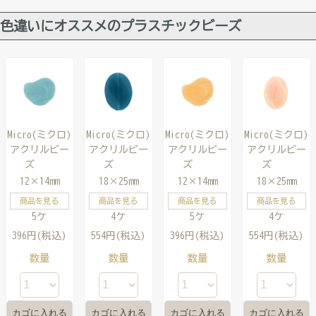
色違いにオススメのプラスチックビーズ
Micro(ミクロ)
Micro(ミクロ)
Micro(ミクロ)
Micro(ミクロ)
アクリルビー
アクリルビー
アクリルビー
アクリルビー
ズ
ズ
ズ
ズ
12×14mm
18×25mm
12×14mm
18×25mm
商品を見る
商品を見る
商品を見る
商品を見る
5ケ
4ケ
5ケ
4ケ
396円(税込)
554円(税込)
396円(税込)
554円(税込)
数量
数量
数量
数量