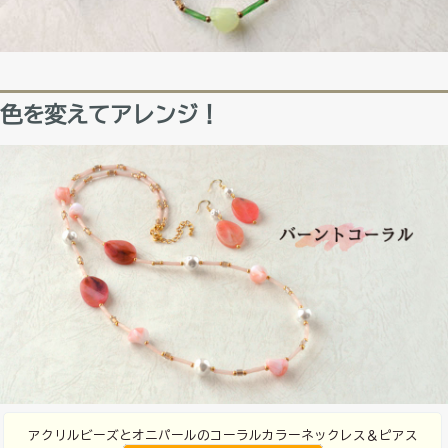
色を変えてアレンジ！
アクリルビーズとオニパールのコーラルカラーネックレス＆ピアス