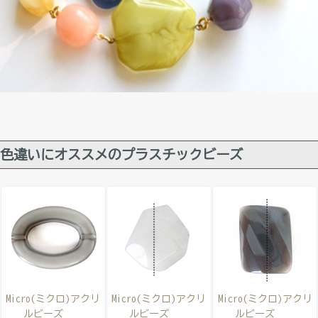
色違いにオススメのプラスチックビーズ
Micro(ミクロ)アクリ
Micro(ミクロ)アクリ
Micro(ミクロ)アクリ
ルビーズ
ルビーズ
ルビーズ