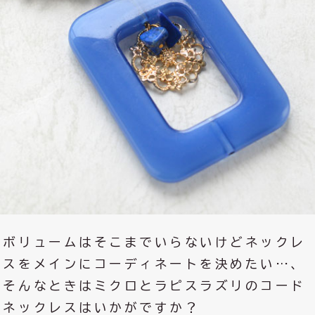
ボリュームはそこまでいらないけどネックレ
スをメインにコーディネートを決めたい…、
そんなときはミクロとラピスラズリのコード
ネックレスはいかがですか？