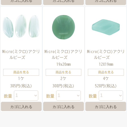
Micro(ミクロ)アクリ
Micro(ミクロ)アクリ
Micro(ミクロ)アクリ
ルビーズ
ルビーズ
ルビーズ
19x20mm
12X19mm
商品を見る
商品を見る
商品を見る
1ケ
2ケ
4ケ
385円(税込)
308円(税込)
528円(税込)
数量
数量
数量