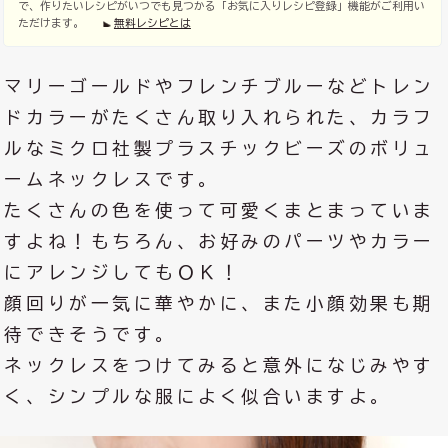
で、作りたいレシピがいつでも見つかる「お気に入りレシピ登録」機能がご利用い
ただけます。
無料レシピとは
マリーゴールドやフレンチブルーなどトレン
ドカラーがたくさん取り入れられた、カラフ
ルなミクロ社製プラスチックビーズのボリュ
ームネックレスです。
たくさんの色を使って可愛くまとまっていま
すよね！もちろん、お好みのパーツやカラー
にアレンジしてもＯＫ！
顔回りが一気に華やかに、また小顔効果も期
待できそうです。
ネックレスをつけてみると意外になじみやす
く、シンプルな服によく似合いますよ。