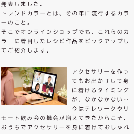
発表しました。
トレンドカラーとは、その年に流行するカラ
ーのこと。
そこでオンラインショップでも、これらのカ
ラーに着目したレシピ作品をピックアップし
てご紹介します。
アクセサリーを作っ
てもお出かけして身
に着けるタイミング
が、なかなかない…
今はテレワークやリ
モート飲み会の機会が増えてきたからこそ、
おうちでアクセサリーを身に着けておしゃれ