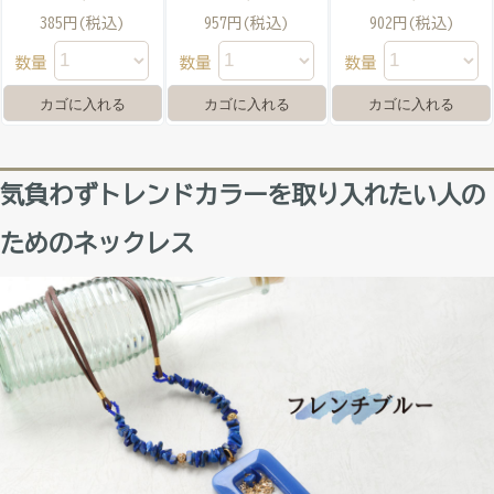
385円(税込)
957円(税込)
902円(税込)
数量
数量
数量
気負わずトレンドカラーを取り入れたい人の
ためのネックレス