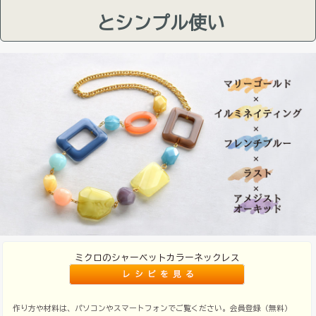
とシンプル使い
ミクロのシャーベットカラーネックレス
作り方や材料は、パソコンやスマートフォンでご覧ください。会員登録（無料）