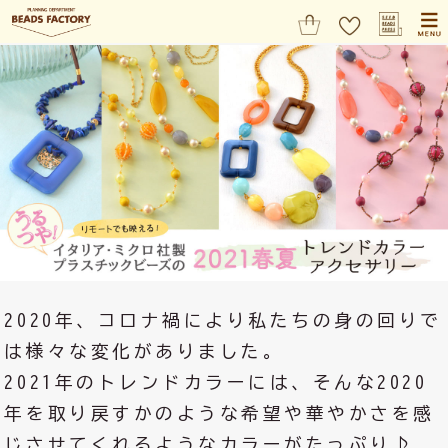
2020年、コロナ禍により私たちの身の回りで
は様々な変化がありました。
2021年のトレンドカラーには、そんな2020
年を取り戻すかのような希望や華やかさを感
じさせてくれるようなカラーがたっぷり♪