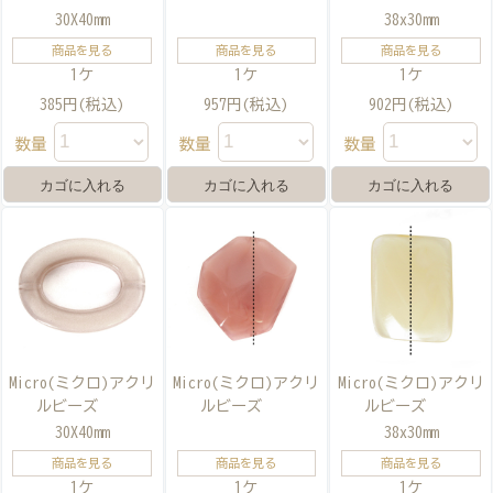
30X40mm
38x30mm
商品を見る
商品を見る
商品を見る
1ケ
1ケ
1ケ
385円(税込)
957円(税込)
902円(税込)
数量
数量
数量
Micro(ミクロ)アクリ
Micro(ミクロ)アクリ
Micro(ミクロ)アクリ
ルビーズ
ルビーズ
ルビーズ
30X40mm
38x30mm
商品を見る
商品を見る
商品を見る
1ケ
1ケ
1ケ