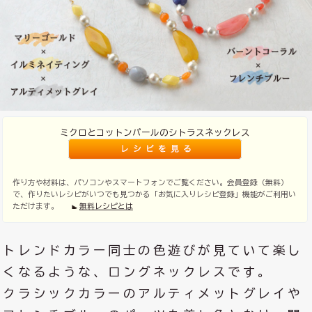
ミクロとコットンパールのシトラスネックレス
作り方や材料は、パソコンやスマートフォンでご覧ください。会員登録（無料）
で、作りたいレシピがいつでも見つかる「お気に入りレシピ登録」機能がご利用い
ただけます。
無料レシピとは
トレンドカラー同士の色遊びが見ていて楽し
くなるような、ロングネックレスです。
クラシックカラーのアルティメットグレイや