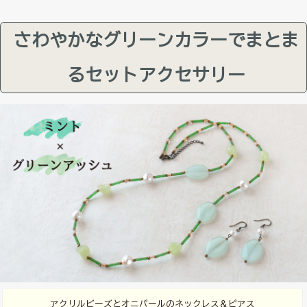
さわやかなグリーンカラーでまとま
るセットアクセサリー
アクリルビーズとオニパールのネックレス＆ピアス