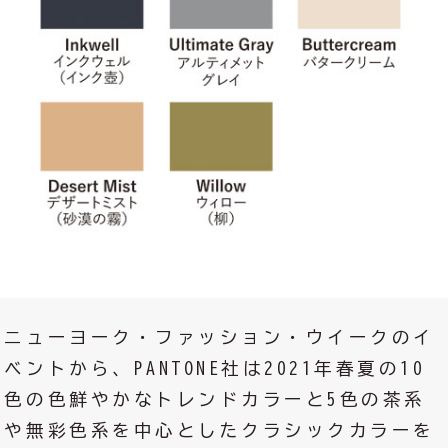
ニューヨーク・ファッション・ウイークのイ
ベントから、PANTONE社は2021年春夏の10
色の色鮮やかなトレンドカラーと5色の茶系
や無彩色系を中心としたクラシックカラーを