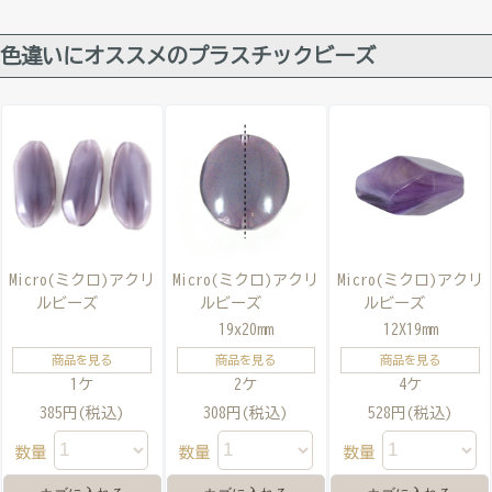
色違いにオススメのプラスチックビーズ
Micro(ミクロ)アクリ
Micro(ミクロ)アクリ
Micro(ミクロ)アクリ
ルビーズ
ルビーズ
ルビーズ
19x20mm
12X19mm
商品を見る
商品を見る
商品を見る
1ケ
2ケ
4ケ
385円(税込)
308円(税込)
528円(税込)
数量
数量
数量