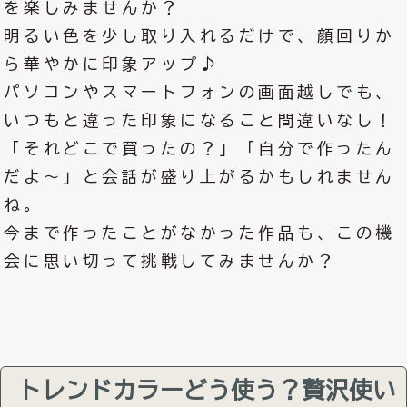
を楽しみませんか？
明るい色を少し取り入れるだけで、顔回りか
ら華やかに印象アップ♪
パソコンやスマートフォンの画面越しでも、
いつもと違った印象になること間違いなし！
「それどこで買ったの？」「自分で作ったん
だよ～」と会話が盛り上がるかもしれません
ね。
今まで作ったことがなかった作品も、この機
会に思い切って挑戦してみませんか？
トレンドカラーどう使う？贅沢使い