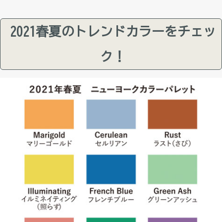
2021春夏のトレンドカラーをチェッ
ク！