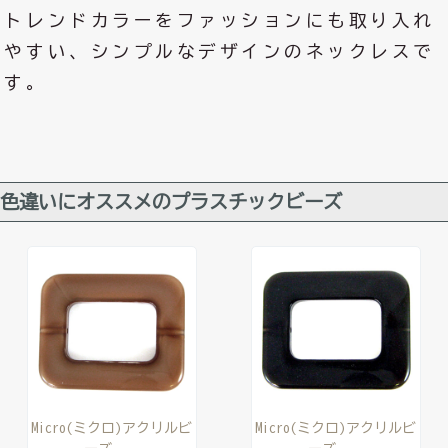
トレンドカラーをファッションにも取り入れ
やすい、シンプルなデザインのネックレスで
す。
色違いにオススメのプラスチックビーズ
Micro(ミクロ)アクリルビ
Micro(ミクロ)アクリルビ