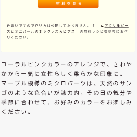
色違いですので作り方は公開しておりません。「
アクリルビー
ズとオニパールのネックレス＆ピアス
」の無料レシピを参考にお作
りください。
コーラルピンクカラーのアレンジで、さわや
かから一気に女性らしく柔らかな印象に。
マーブル模様のミクロパーツは、天然のサン
ゴのような色合いが魅力的。その日の気分や
季節に合わせて、お好みのカラーをお楽しみ
ください。