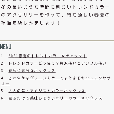
冬の長いおうち時間に明るいトレンドカラー
のアクセサリーを作って、待ち遠しい春夏の
準備を楽しみましょう！
MENU
2021春夏のトレンドカラーをチェック！
トレンドカラーどう使う？贅沢使いとシンプル使い
春めく気分なネックレス
さわやかなグリーンカラーでまとまるセットアクセサ
リー
大人の紫・アメジストカラーネックレス
見るだけで美味しそう♪ベリーカラーネックレス