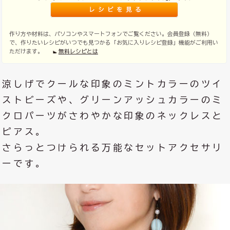
作り方や材料は、パソコンやスマートフォンでご覧ください。会員登録（無料）
で、作りたいレシピがいつでも見つかる「お気に入りレシピ登録」機能がご利用い
ただけます。
無料レシピとは
涼しげでクールな印象のミントカラーのツイ
ストビーズや、グリーンアッシュカラーのミ
クロパーツがさわやかな印象のネックレスと
ピアス。
さらっとつけられる万能なセットアクセサリ
ーです。