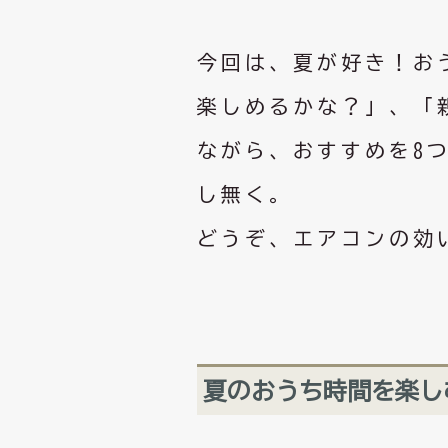
今回は、夏が好き！お
楽しめるかな？」、「
ながら、おすすめを8
し無く。
どうぞ、エアコンの効
夏のおうち時間を楽し