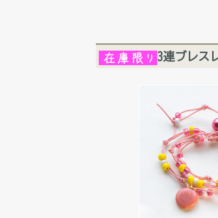
3連ブレス