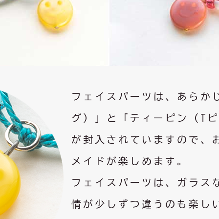
フェイスパーツは、あらか
グ）」と「ティーピン（T
が封入されていますので、
メイドが楽しめます。
フェイスパーツは、ガラス
情が少しずつ違うのも楽し