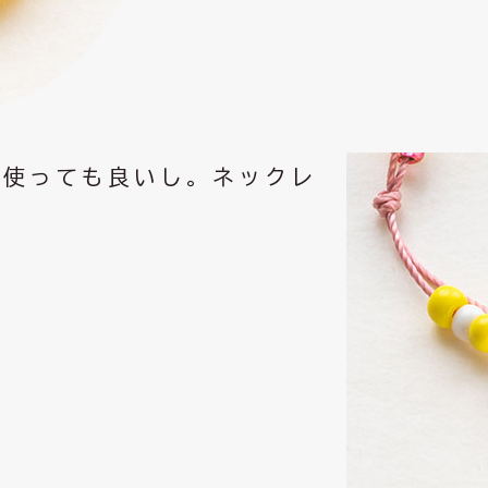
て使っても良いし。ネックレ