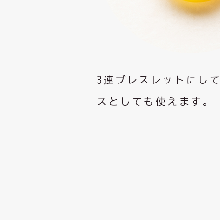
3連ブレスレットにし
スとしても使えます。