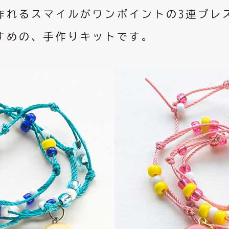
作れるスマイルがワンポイントの3連ブレ
すめの、手作りキットです。