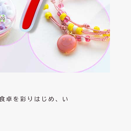
食卓を彩りはじめ、い