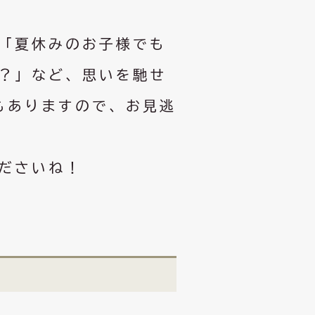
「夏休みのお子様でも
？」など、思いを馳せ
もありますので、お見逃
ださいね！