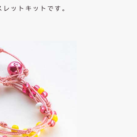
スレットキットです。